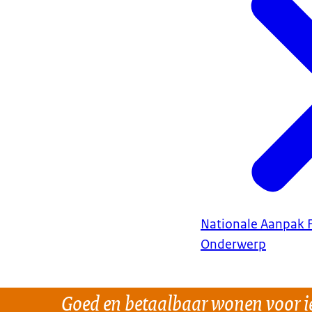
Nationale Aanpak 
Onderwerp
Goed en betaalbaar wonen voor i