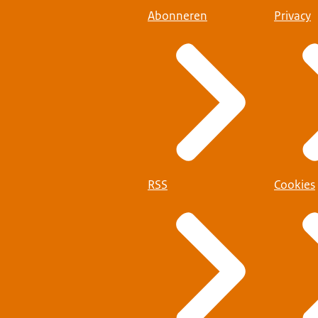
Abonneren
Privacy
RSS
Cookies