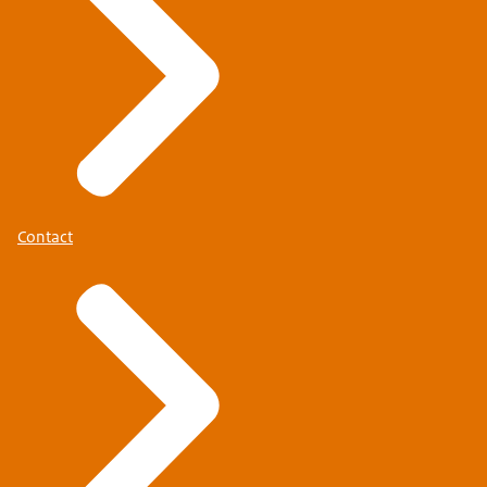
Contact