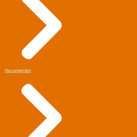
Documenten