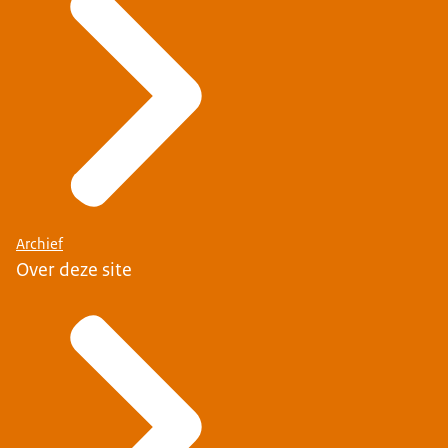
Archief
Over deze site