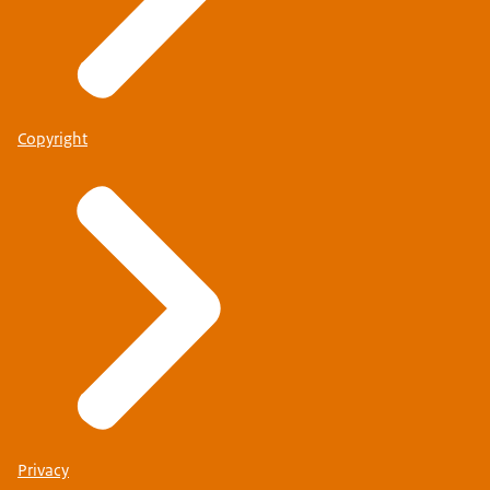
Copyright
Privacy