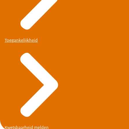
Toegankelijkheid
Kwetsbaarheid melden