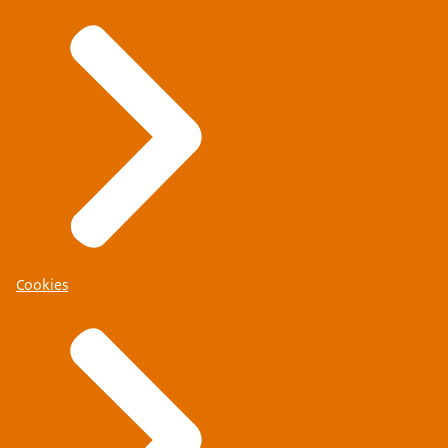
Cookies