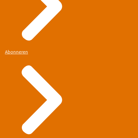
Abonneren