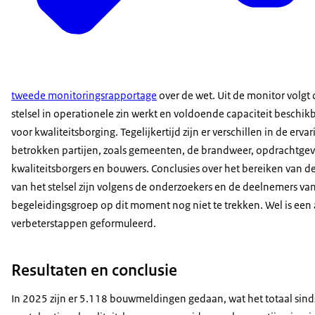
tweede monitoringsrapportage
over de wet. Uit de monitor volgt 
stelsel in operationele zin werkt en voldoende capaciteit beschikb
voor kwaliteitsborging. Tegelijkertijd zijn er verschillen in de erva
betrokken partijen, zoals gemeenten, de brandweer, opdrachtgev
kwaliteitsborgers en bouwers. Conclusies over het bereiken van d
van het stelsel zijn volgens de onderzoekers en de deelnemers va
begeleidingsgroep op dit moment nog niet te trekken. Wel is een 
verbeterstappen geformuleerd.
Resultaten en conclusie
In 2025 zijn er 5.118 bouwmeldingen gedaan, wat het totaal sinds