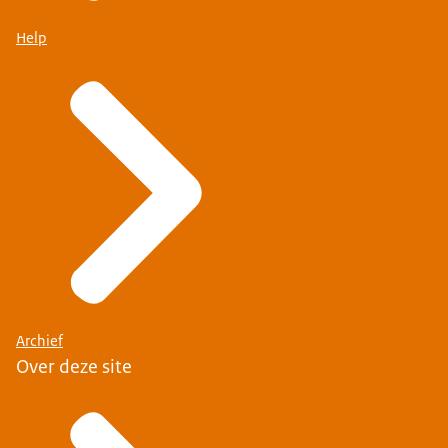
Help
Archief
Over deze site