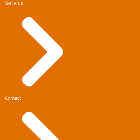
Service
Contact