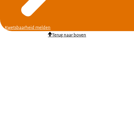
Kwetsbaarheid melden
Terug naar boven