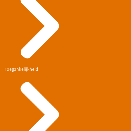
Toegankelijkheid