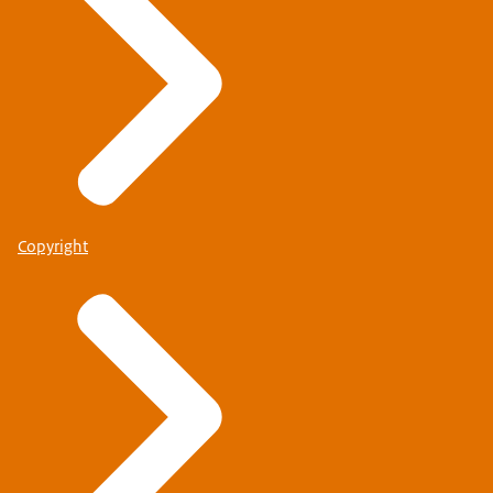
Copyright