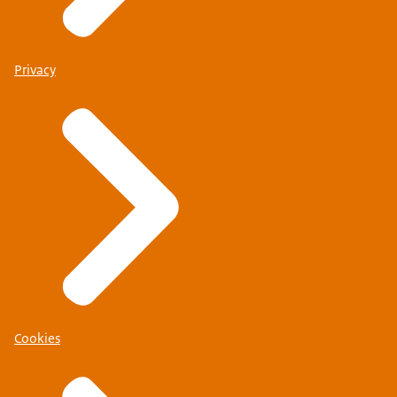
Privacy
Cookies