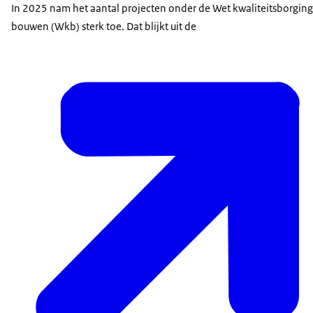
In 2025 nam het aantal projecten onder de Wet kwaliteitsborging
bouwen (Wkb) sterk toe. Dat blijkt uit de