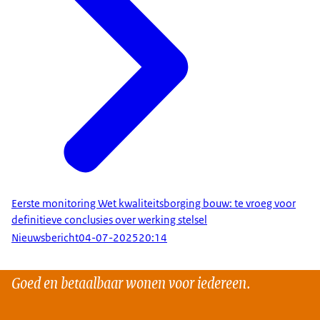
Eerste monitoring Wet kwaliteitsborging bouw: te vroeg voor
definitieve conclusies over werking stelsel
Nieuwsbericht
04-07-2025
20:14
Goed en betaalbaar wonen voor iedereen.