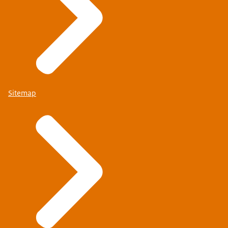
Sitemap