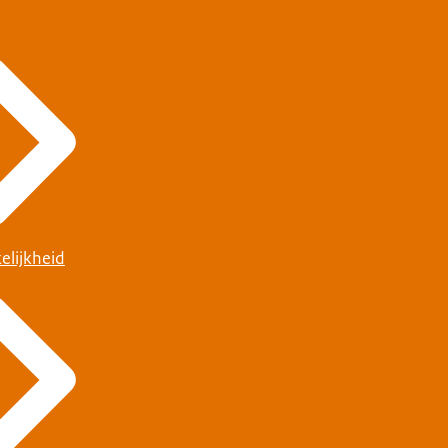
elijkheid