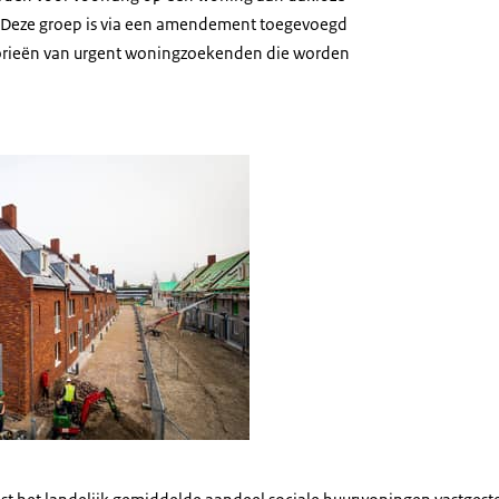
 Deze groep is via een amendement toegevoegd
gorieën van urgent woningzoekenden die worden