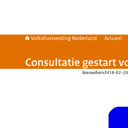
Volkshuisvesting Nederland
Actueel
Consultatie gestart v
Nieuwsbericht
16-02-20