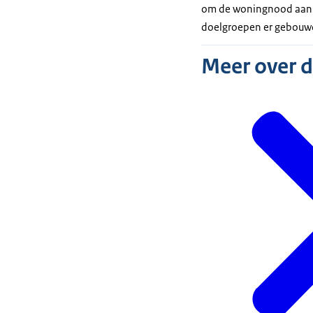
om de woningnood aan t
doelgroepen er gebouw
Meer over 