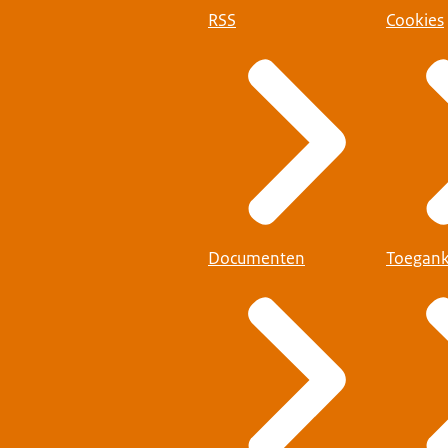
RSS
Cookies
Documenten
Toegank