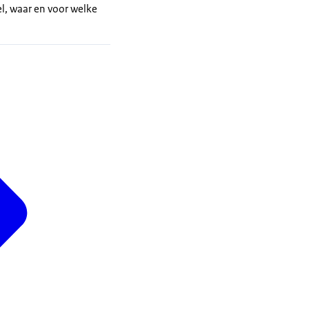
l, waar en voor welke