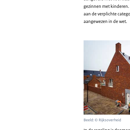
gezinnen met kinderen.
aan de verplichte cate
aangewezen in de wet.
Beeld: © Rijksoverheid