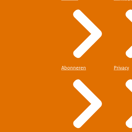
Abonneren
Privacy