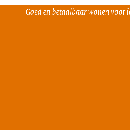
Goed en betaalbaar wonen voor i