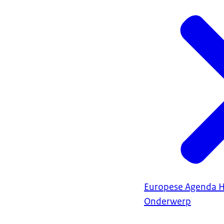
Europese Agenda H
Onderwerp