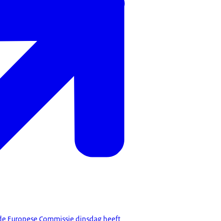
 de Europese Commissie dinsdag heeft