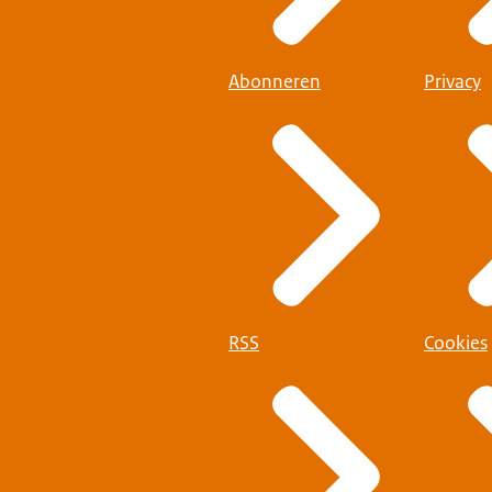
Abonneren
Privacy
RSS
Cookies