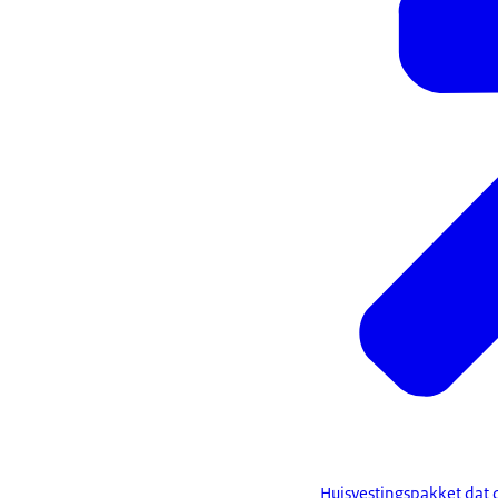
Huisvestingspakket dat