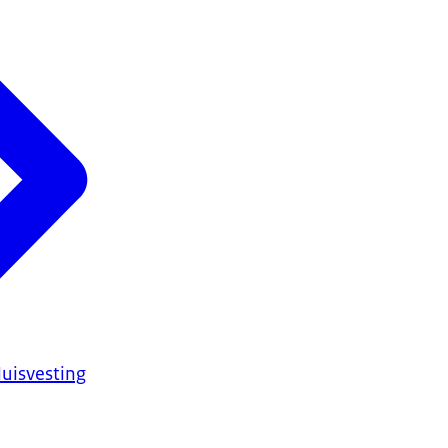
uisvesting