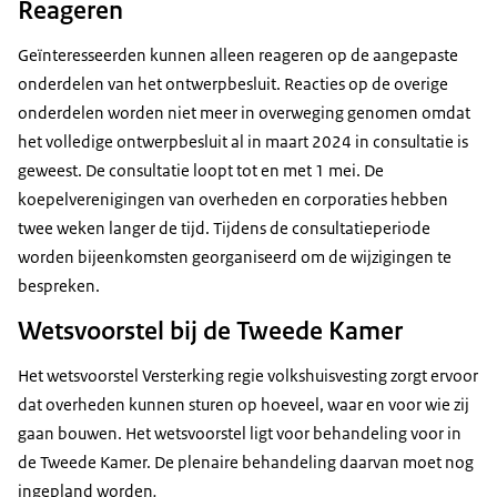
Reageren
Geïnteresseerden kunnen alleen reageren op de aangepaste
onderdelen van het ontwerpbesluit. Reacties op de overige
onderdelen worden niet meer in overweging genomen omdat
het volledige ontwerpbesluit al in maart 2024 in consultatie is
geweest. De consultatie loopt tot en met 1 mei. De
koepelverenigingen van overheden en corporaties hebben
twee weken langer de tijd. Tijdens de consultatieperiode
worden bijeenkomsten georganiseerd om de wijzigingen te
bespreken.
Wetsvoorstel bij de Tweede Kamer
Het wetsvoorstel Versterking regie volkshuisvesting
zorgt ervoor
dat overheden kunnen sturen op hoeveel, waar en voor wie zij
gaan bouwen.
Het wetsvoorstel ligt voor behandeling voor in
de Tweede Kamer. De plenaire behandeling daarvan moet nog
ingepland worden
.