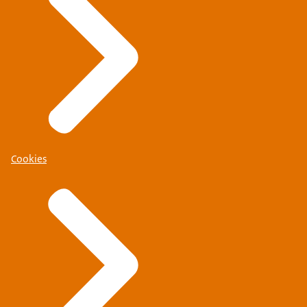
Cookies