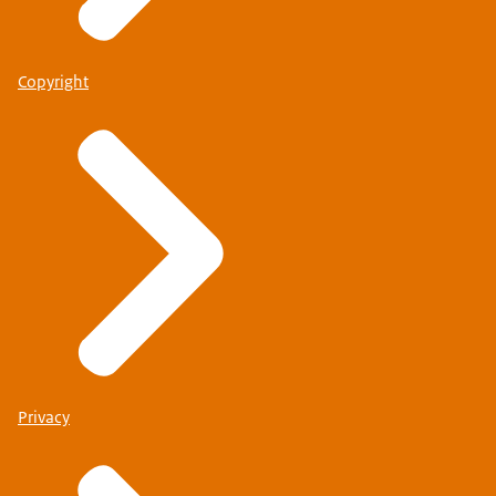
Copyright
Privacy