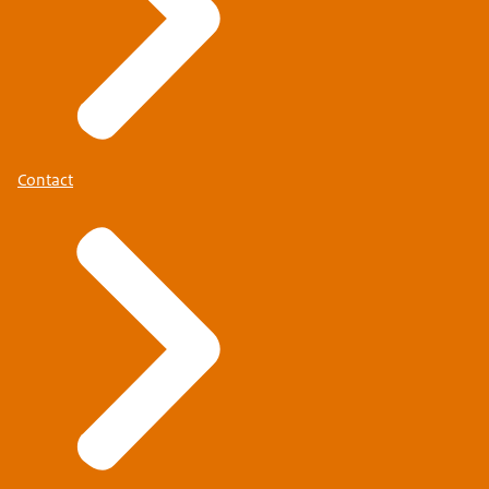
Contact