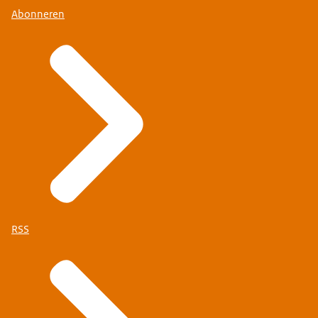
Abonneren
RSS