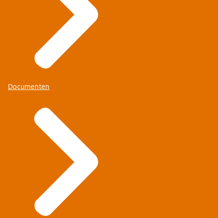
Documenten