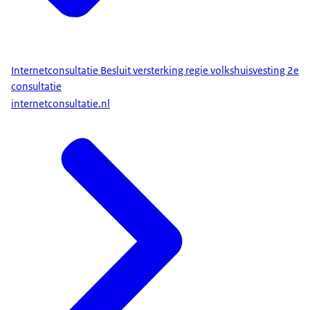
Internetconsultatie Besluit versterking regie volkshuisvesting 2e
consultatie
internetconsultatie.nl