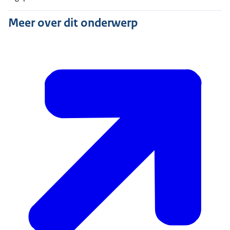
Meer over dit onderwerp