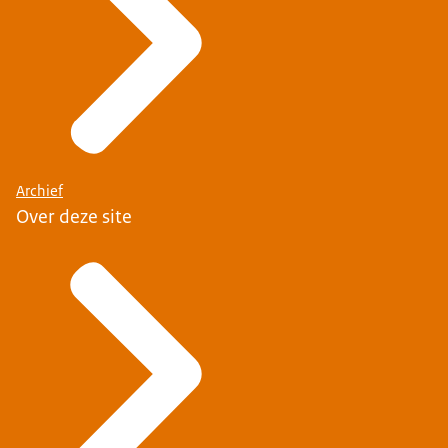
Archief
Over deze site