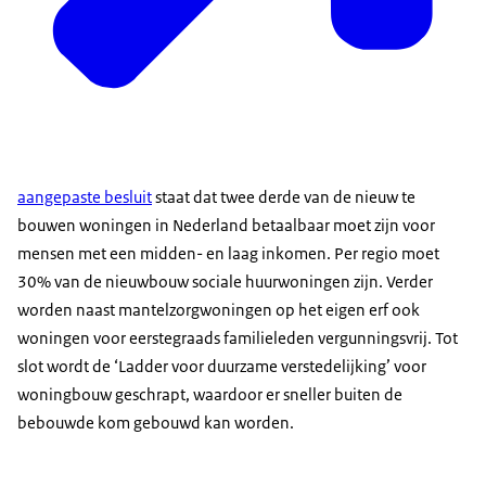
aangepaste besluit
staat dat twee derde van de nieuw te
bouwen woningen in Nederland betaalbaar moet zijn voor
mensen met een midden- en laag inkomen. Per regio moet
30% van de nieuwbouw sociale huurwoningen zijn. Verder
worden naast mantelzorgwoningen op het eigen erf ook
woningen voor eerstegraads familieleden vergunningsvrij. Tot
slot wordt de ‘Ladder voor duurzame verstedelijking’ voor
woningbouw geschrapt, waardoor er sneller buiten de
bebouwde kom gebouwd kan worden.