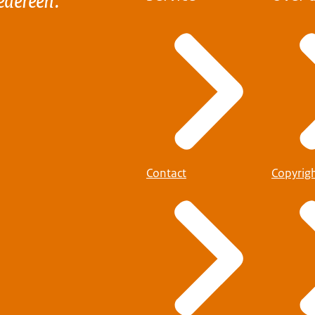
Contact
Copyrig