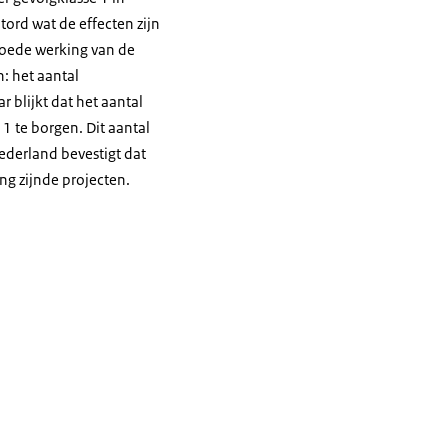
ord wat de effecten zijn
goede werking van de
: het aantal
 blijkt dat het aantal
1 te borgen. Dit aantal
ederland bevestigt dat
ng zijnde projecten.