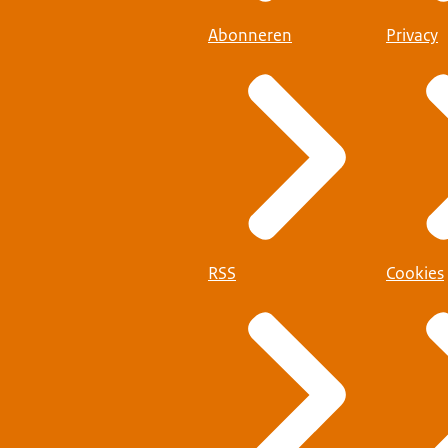
Abonneren
Privacy
RSS
Cookies