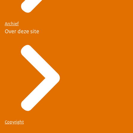
Archief
Over deze site
Copyright