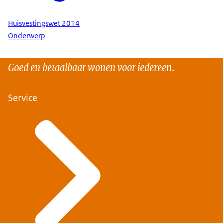
Huisvestingswet 2014
Onderwerp
Goed en betaalbaar wonen voor iedereen.
Service