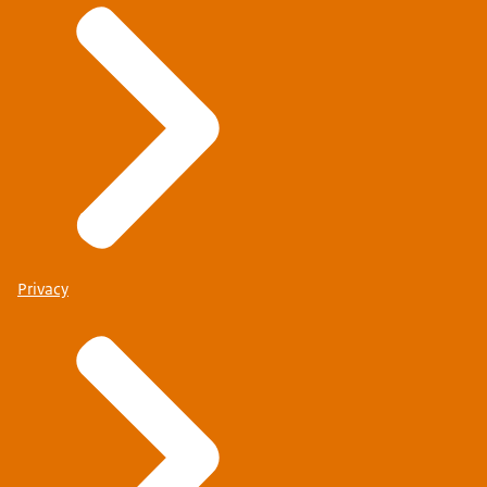
Privacy