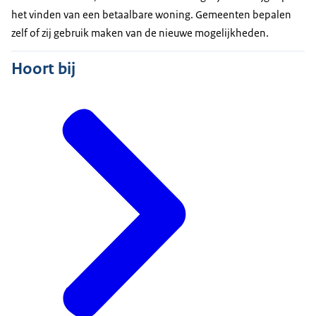
het vinden van een betaalbare woning. Gemeenten bepalen
zelf of zij gebruik maken van de nieuwe mogelijkheden.
Hoort bij