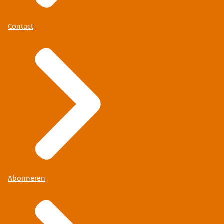
Contact
Abonneren