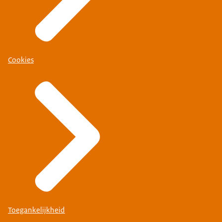
Cookies
Toegankelijkheid