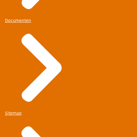
Documenten
Sitemap