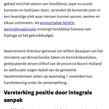
gebied rond het station van Hoofddorp, waar nu vooral
kantoren en bedrijven staan, verandert de komende jaren in
een levendige plek waar mensen kunnen wonen, werken en
elkaar ontmoeten. Als
grootschalige NOVEX-
woningbouwlocatie
ontvangt Hoofddorp hiervoor een
bijdrage uit het gebiedsbudget.
Waarnemend directeur-generaal Jan Willem Beaujean van het
ministerie van Binnenlandse Zaken en Koninkrijksrelaties,
gedeputeerde Jeroen Olthof van de provincie Noord-Holland
en wethouder Jurgen Nobel van de gemeente
Haarlemmermeer zetten op woensdag 1 november hun
handtekening onder de samenwerking.
Versterking positie door integrale
aanpak