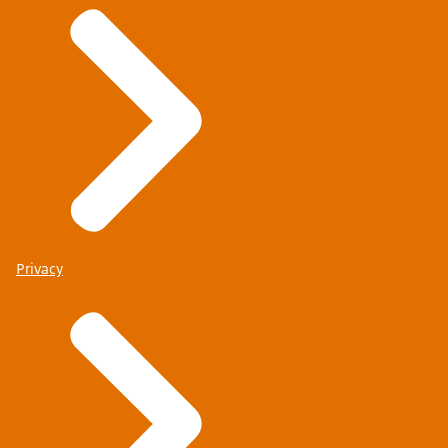
Privacy