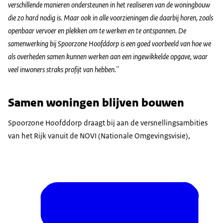
verschillende manieren ondersteunen in het realiseren van de woningbouw
die zo hard nodig is. Maar ook in alle voorzieningen die daarbij horen, zoals
openbaar vervoer en plekken om te werken en te ontspannen. De
samenwerking bij Spoorzone Hoofddorp is een goed voorbeeld van hoe we
als overheden samen kunnen werken aan een ingewikkelde opgave, waar
veel inwoners straks profijt van hebben.''
Samen woningen blijven bouwen
Spoorzone Hoofddorp draagt bij aan de versnellingsambities
van het Rijk vanuit de NOVI (Nationale Omgevingsvisie),