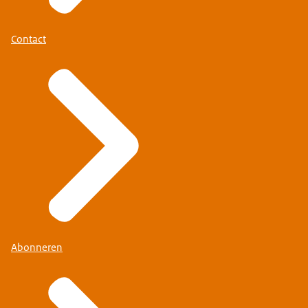
Contact
Abonneren