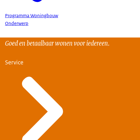
Programma Woningbouw
Onderwerp
Goed en betaalbaar wonen voor iedereen.
Service