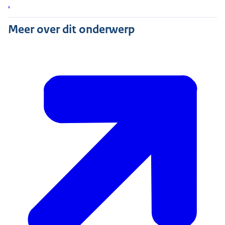
.
Meer over dit onderwerp