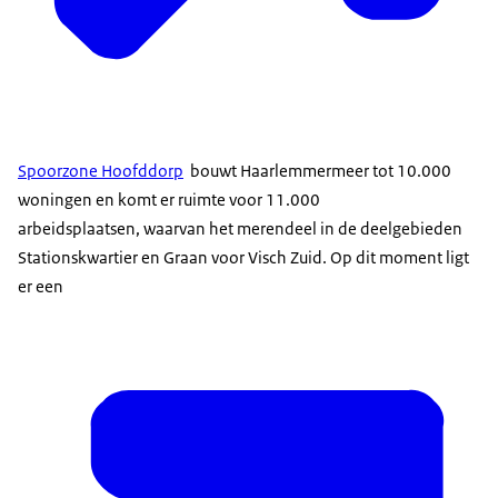
Spoorzone Hoofddorp
bouwt Haarlemmermeer tot 10.000
woningen en komt er ruimte voor 11.000
arbeidsplaatsen, waarvan het merendeel in de deelgebieden
Stationskwartier en Graan voor Visch Zuid. Op dit moment ligt
er een