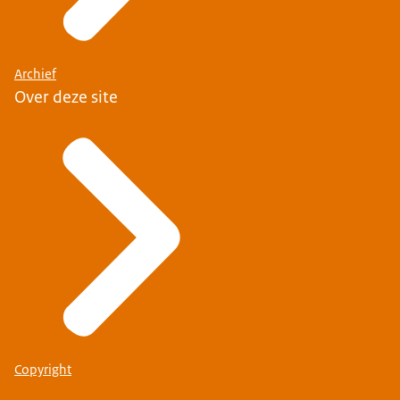
Archief
Over deze site
Copyright