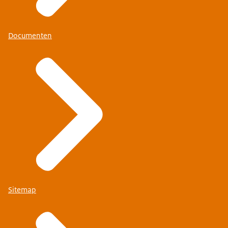
Documenten
Sitemap