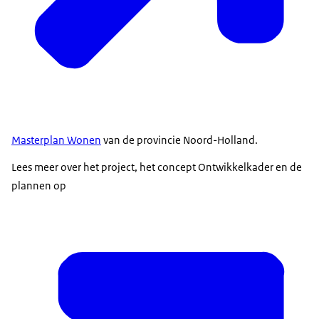
Masterplan Wonen
van de provincie Noord-Holland.
Lees meer over het project, het concept Ontwikkelkader en de
plannen op