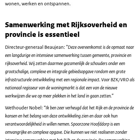
wonen, werken en ontspannen.
Samenwerking met Rijksoverheid en
provincie is essentieel
Directeur-generaal Beaujean:
”Deze overeenkomst is de opmaat naar
een langdurige en intensieve samenwerking tussen gemeente, provincie en
rijksoverheid. Wij zetten daarmee gezamenlijk de schouders onder een
grootschalige, complexe en integrale gebiedsopgave rondom een grote
infrastructurele ontwikkeling met een regionale impact. Voor BZK/VRO als
nationaal regisseur van de woningmarkt is dat een van de nieuwe
werkwijzen die we op meer plekken in het land in gaan zetten.”
Wethouder Nobel:
“Ik ben zeer verheugd dat het Rijk en de provincie de
kansen en het belang van deze ontwikkeling zien en daar ook hun
verantwoordelijkheid in willen nemen. Spoorzone Hoofddorp is een
omvangrijke en complexe opgave. Die kunnen we niet realiseren zonder