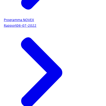
Programma NOVEX
Rapport
06-07-2022