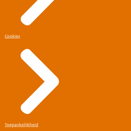
Cookies
Toegankelijkheid