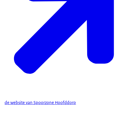
de website van Spoorzone Hoofddorp