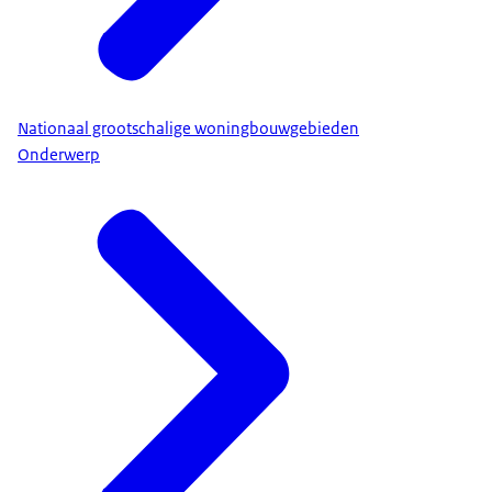
Nationaal grootschalige woningbouwgebieden
Onderwerp