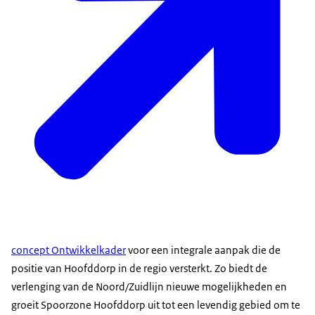
concept Ontwikkelkader
voor een integrale aanpak die de
positie van Hoofddorp in de regio versterkt. Zo biedt de
verlenging van de Noord/Zuidlijn nieuwe mogelijkheden en
groeit Spoorzone Hoofddorp uit tot een levendig gebied om te