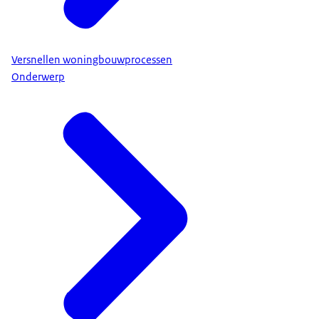
Versnellen woningbouwprocessen
Onderwerp