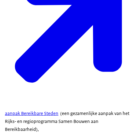
aanpak Bereikbare Steden
(een gezamenlijke aanpak van het
Rijks- en regioprogramma Samen Bouwen aan
Bereikbaarheid),