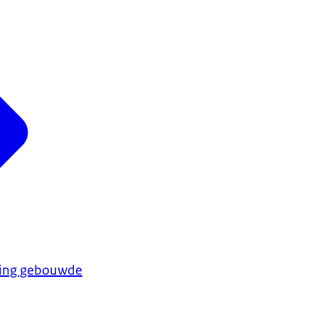
ing gebouwde