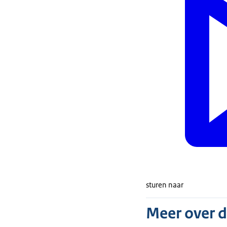
sturen naar
Meer over 