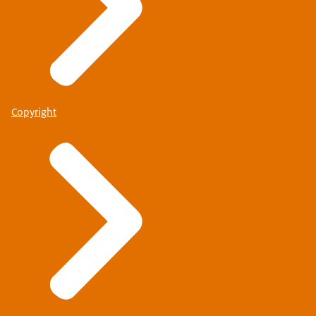
Copyright