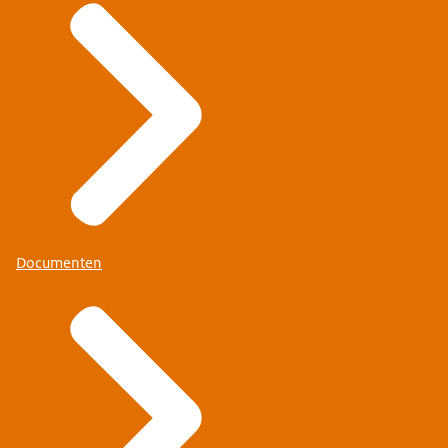
Documenten