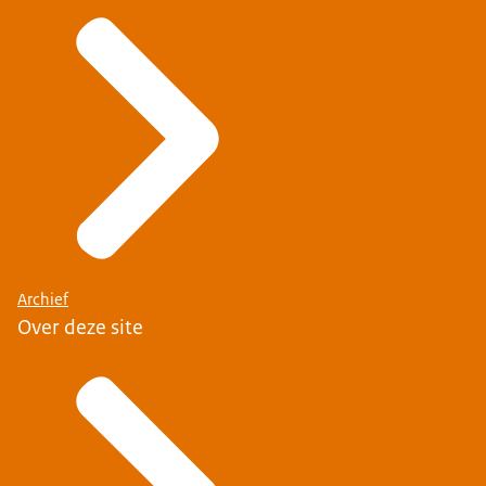
Archief
Over deze site