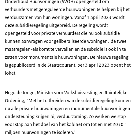
Onderhoud Huurwoningen (SVOH) opengesteld om
verhuurders met gereguleerde huurwoningen te helpen bij het
verduurzamen van hun woningen. Vanaf 1 april 2023 wordt
deze subsidieregeling uitgebreid. De regeling wordt
opengesteld voor private verhuurders die nu ook subsidie
kunnen aanvragen voor geliberaliseerde woningen, de twee
maatregelen-eis komt te vervallen en de subsidie is ook in te
zetten voor monumentale huurwoningen. De nieuwe regeling
is gepubliceerd in de Staatscourant, per 3 april 2023 opent het
loket.
Hugo de Jonge, Minister voor Volkshuisvesting en Ruimtelijke
Ordening, ‘Met het uitbreiden van de subsidieregeling kunnen
nu alle private huurwoningen en monumentale huurwoningen
ondersteuning krijgen bij verduurzaming. Zo werken we stap
voor stap aan het doel van het kabinet om tot en met 2030 1
miljoen huurwoningen te isoleren.’