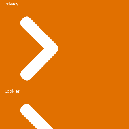
Privacy
Cookies