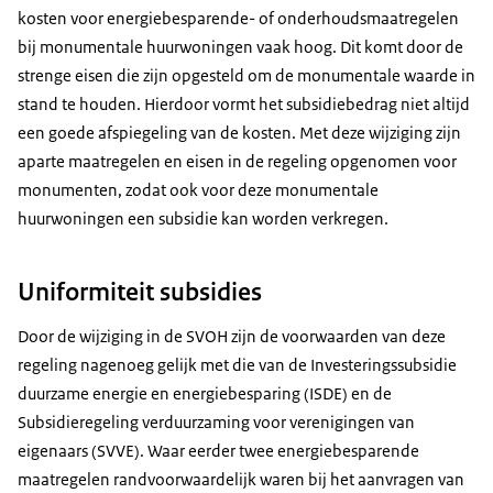
kosten voor energiebesparende- of onderhoudsmaatregelen
bij monumentale huurwoningen vaak hoog. Dit komt door de
strenge eisen die zijn opgesteld om de monumentale waarde in
stand te houden. Hierdoor vormt het subsidiebedrag niet altijd
een goede afspiegeling van de kosten. Met deze wijziging zijn
aparte maatregelen en eisen in de regeling opgenomen voor
monumenten, zodat ook voor deze monumentale
huurwoningen een subsidie kan worden verkregen.
Uniformiteit subsidies
Door de wijziging in de SVOH zijn de voorwaarden van deze
regeling nagenoeg gelijk met die van de Investeringssubsidie
duurzame energie en energiebesparing (ISDE) en de
Subsidieregeling verduurzaming voor verenigingen van
eigenaars (SVVE). Waar eerder twee energiebesparende
maatregelen randvoorwaardelijk waren bij het aanvragen van