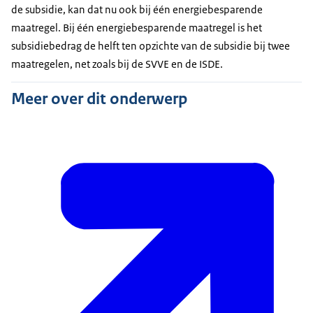
de subsidie, kan dat nu ook bij één energiebesparende
maatregel. Bij één energiebesparende maatregel is het
subsidiebedrag de helft ten opzichte van de subsidie bij twee
maatregelen, net zoals bij de SVVE en de ISDE.
Meer over dit onderwerp