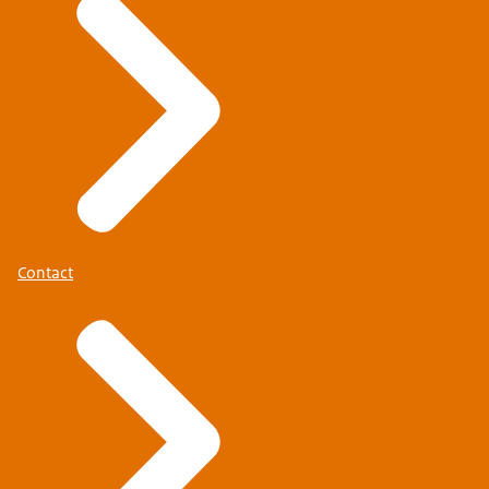
Contact