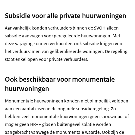
Subsidie voor alle private huurwoningen
Aanvankelijk konden verhuurders binnen de SVOH alleen
subsidie aanvragen voor gereguleerde huurwoningen. Met
deze wijziging kunnen verhuurders ook subsidie krijgen voor
het verduurzamen van geliberaliseerde woningen. De regeling
staat enkel open voor private verhuurders.
Ook beschikbaar voor monumentale
huurwoningen
Monumentale huurwoningen konden niet of moeilijk voldoen
aan een aantal eisen in de originele subsidieregeling. Zo
hebben veel monumentale huurwoningen geen spouwmuur of
mag er geen HR++ glas en buitengevelisolatie worden
aangebracht vanwege de monumentale waarde. Ook zijn de