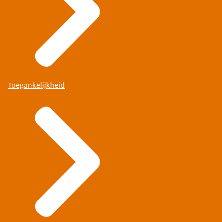
Toegankelijkheid