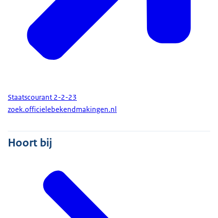
Staatscourant 2-2-23
zoek.officielebekendmakingen.nl
Hoort bij