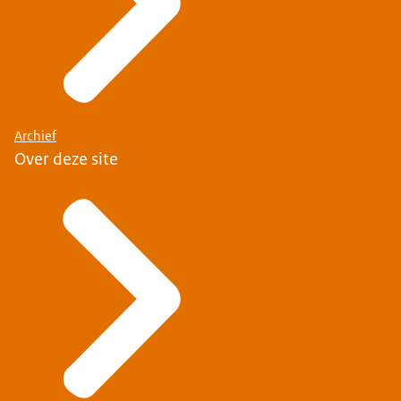
Archief
Over deze site