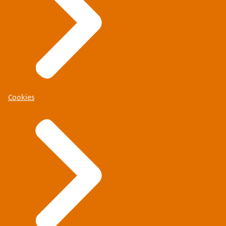
Cookies