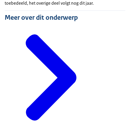
toebedeeld, het overige deel volgt nog dit jaar.
Meer over dit onderwerp