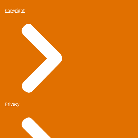
Copyright
Privacy