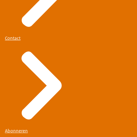
Contact
Abonneren