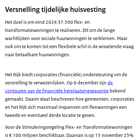
Versnelling tijdelijke huisvesting
Het doel is om eind 2024 37.500 flex- en
transformatiewoningen te realiseren. Dit om de lange
wachtlijsten voor sociale huurwoningen te verkleinen. Maar
ook om te komen tot een flexibele schil in de wisselende vraag
naar betaalbare huurwoningen.
Het Rijk biedt corporaties (financiële) ondersteuning om de
versnelling te verwezenlijken. Op 6 december zijn
de
contouren van de financiële herplaatsingsgarantie
bekend
gemaakt. Daarin staat beschreven hoe gemeenten, corporaties
en het Rijk zich maximaal inspannen om flexwoningen een
tweede en eventueel derde locatie te geven.
Voor de Stimuleringsregeling Flex- en Transformatiewoningen
is € 100 miljoen beschikbaar. Daarvan is op 15 november 25%