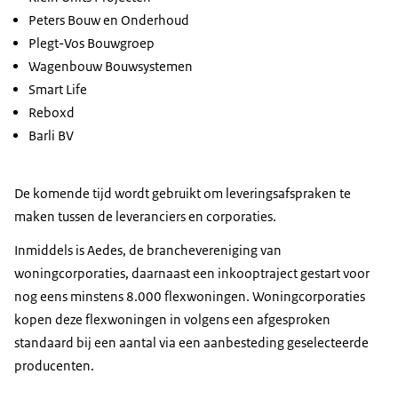
Peters Bouw en Onderhoud
Plegt-Vos Bouwgroep
Wagenbouw Bouwsystemen
Smart Life
Reboxd
Barli BV
De komende tijd wordt gebruikt om leveringsafspraken te
maken tussen de leveranciers en corporaties.
Inmiddels is Aedes, de branchevereniging van
woningcorporaties, daarnaast een inkooptraject gestart voor
nog eens minstens 8.000 flexwoningen. Woningcorporaties
kopen deze flexwoningen in volgens een afgesproken
standaard bij een aantal via een aanbesteding geselecteerde
producenten.