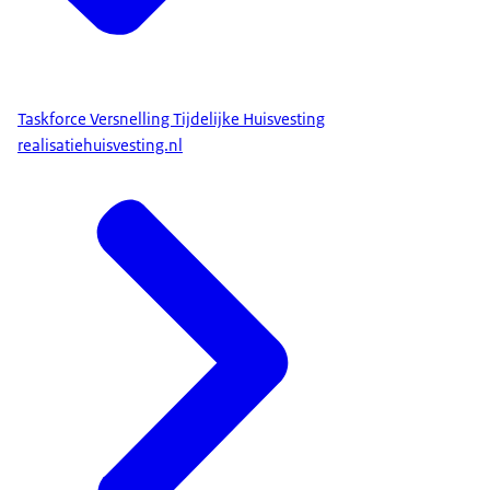
Taskforce Versnelling Tijdelijke Huisvesting
realisatiehuisvesting.nl