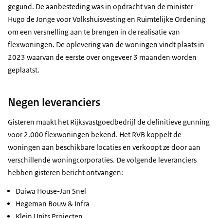
gegund. De aanbesteding was in opdracht van de minister
Hugo de Jonge voor Volkshuisvesting en Ruimtelijke Ordening
om een versnelling aan te brengen in de realisatie van
flexwoningen. De oplevering van de woningen vindt plaats in
2023 waarvan de eerste over ongeveer 3 maanden worden
geplaatst.
Negen leveranciers
Gisteren maakt het Rijksvastgoedbedrijf de definitieve gunning
voor 2.000 flexwoningen bekend. Het RVB koppelt de
woningen aan beschikbare locaties en verkoopt ze door aan
verschillende woningcorporaties. De volgende leveranciers
hebben gisteren bericht ontvangen:
Daiwa House-Jan Snel
Hegeman Bouw & Infra
Klein Units Projecten