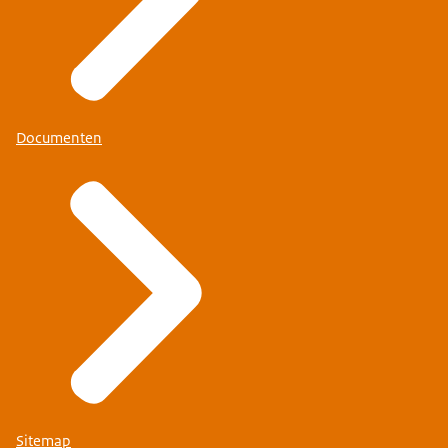
Documenten
Sitemap