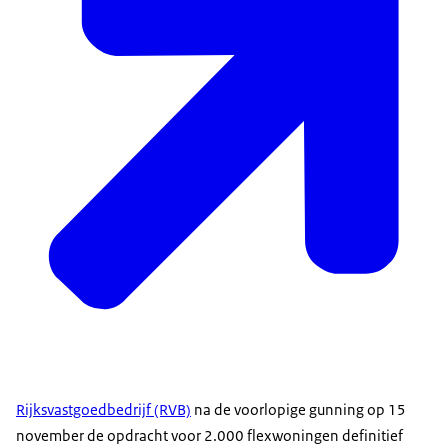
Rijksvastgoedbedrijf (RVB)
na de voorlopige gunning op 15
november de opdracht voor 2.000 flexwoningen definitief