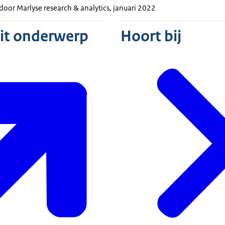
oor Marlyse research & analytics, januari 2022
dit onderwerp
Hoort bij