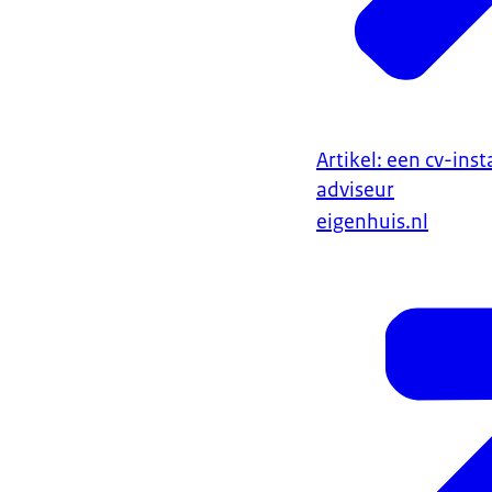
Artikel: een cv-inst
adviseur
eigenhuis.nl