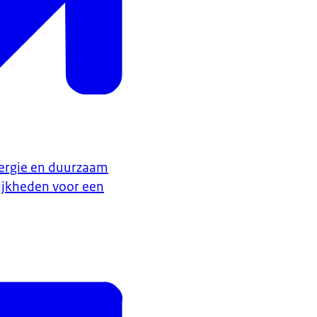
nergie en duurzaam
jkheden voor een