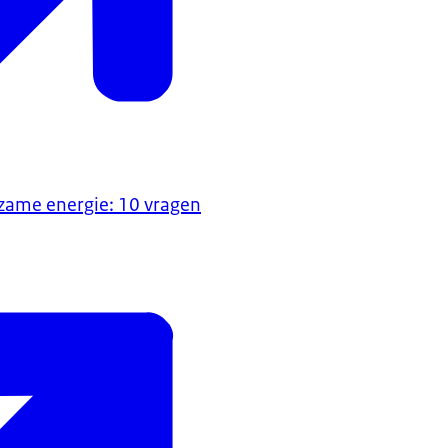
zame energie: 10 vragen