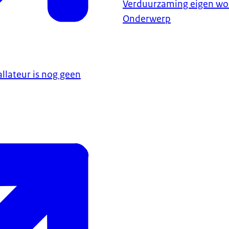
Verduurzaming eigen wo
Onderwerp
allateur is nog geen