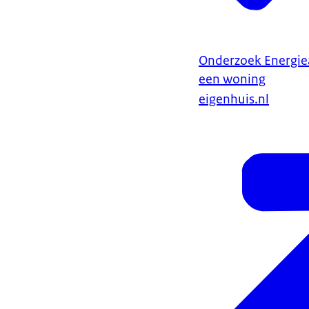
Onderzoek Energie
een woning
eigenhuis.nl