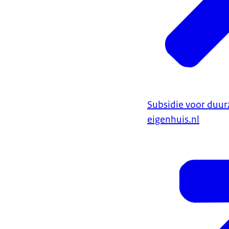
Subsidie voor duur
eigenhuis.nl