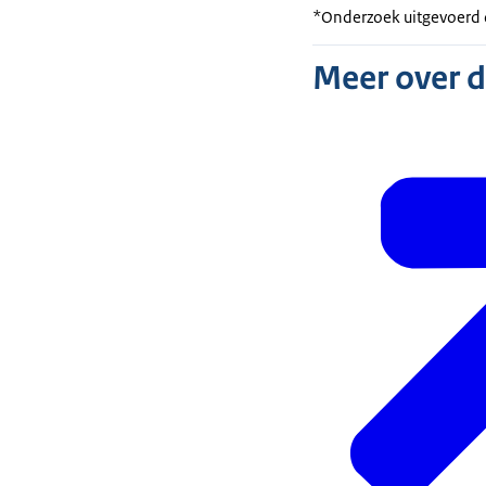
*Onderzoek uitgevoerd d
Meer over 