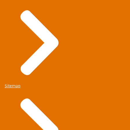
Sitemap