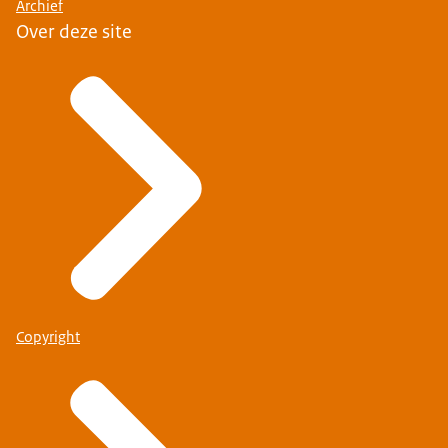
Archief
Over deze site
Copyright