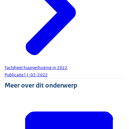
Factsheet huurverhoging in 2022
Publicatie
11-02-2022
Meer over dit onderwerp