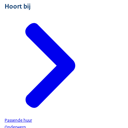
Hoort bij
Passende huur
Onderwerp