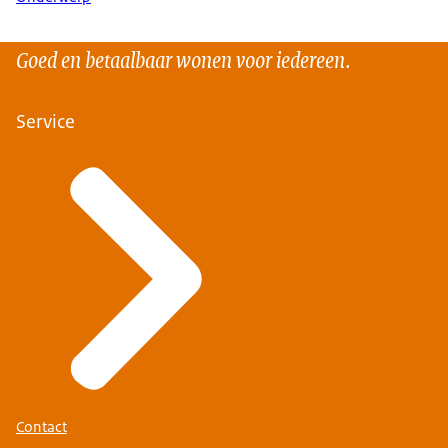
Goed en betaalbaar wonen voor iedereen.
Service
Contact