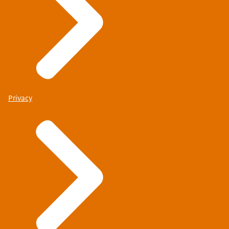
Privacy