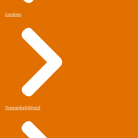
Cookies
Toegankelijkheid