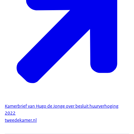
Kamerbrief van Hugo de Jonge over besluit huurverhoging
2022
tweedekamer.nl