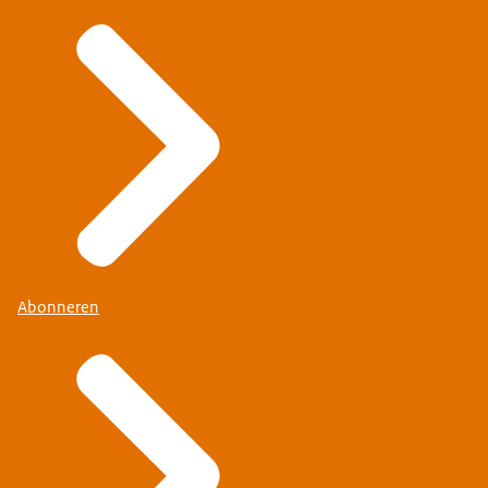
Abonneren