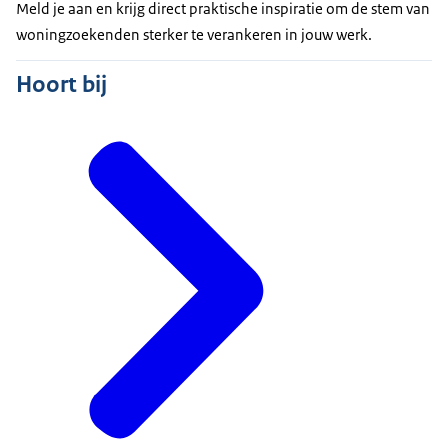
Meld je aan en krijg direct praktische inspiratie om de stem van
woningzoekenden sterker te verankeren in jouw werk.
Hoort bij