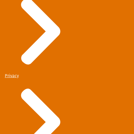
Privacy