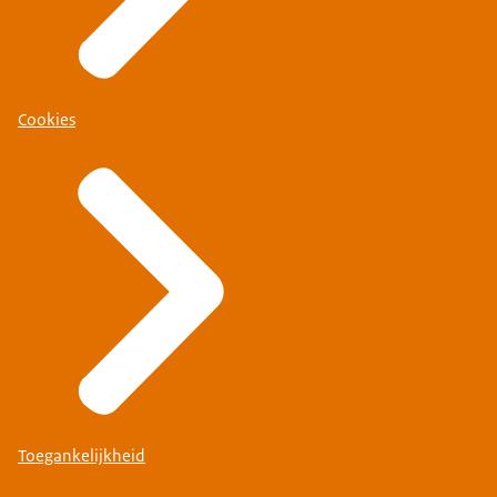
Cookies
Toegankelijkheid