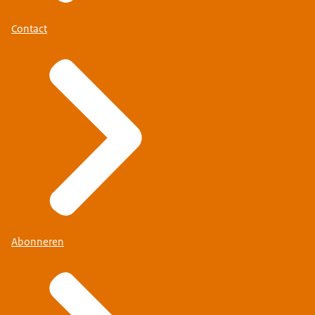
Contact
Abonneren