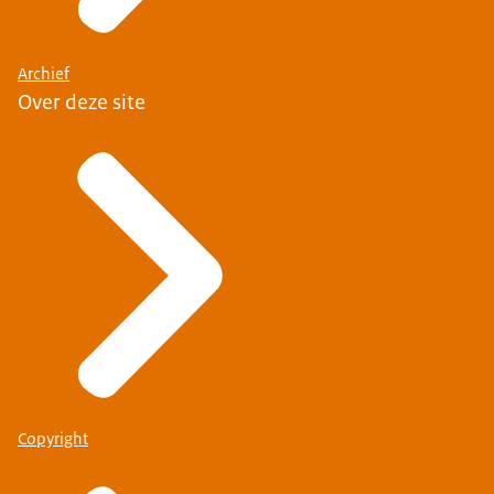
Archief
Over deze site
Copyright