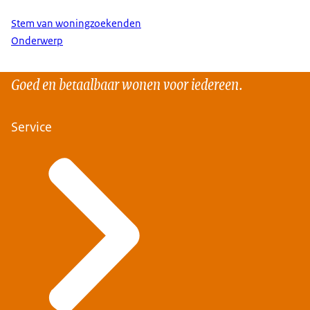
Stem van woningzoekenden
Onderwerp
Goed en betaalbaar wonen voor iedereen.
Service