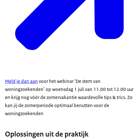
Meld je dan aan
voor het webinar ‘De stem van
woningzoekenden’ op woensdag 1 juli van 11.00 tot 12.00 uur
en krijg nog vóór de zomervakantie waardevolle tips & trics. Zo
kan jij de zomerperiode optimaal benutten voor de
woningzoekenden
Oplossingen uit de praktijk