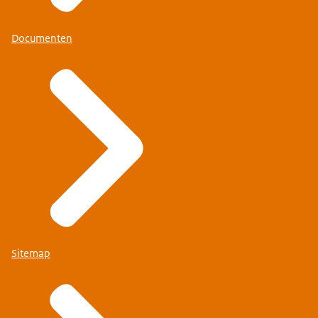
Documenten
Sitemap