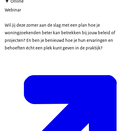
Online
Webinar
Wil jij deze zomer aan de slag met een plan hoe je
woningzoekenden beter kan betrekken bij jouw beleid of
projecten? En ben je benieuwd hoe je hun ervaringen en
behoeften écht een plek kunt geven in de praktijk?