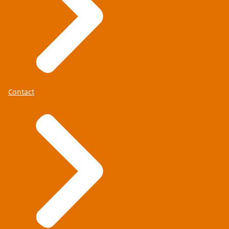
Contact