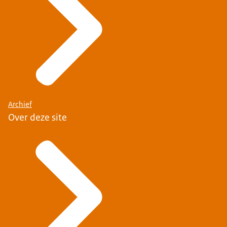
Archief
Over deze site