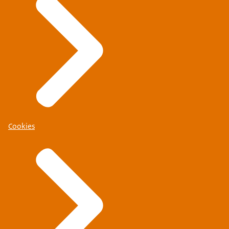
Cookies