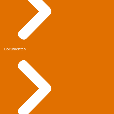
Documenten