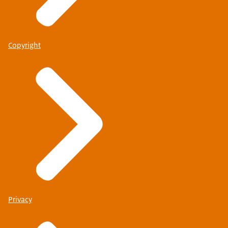
Copyright
Privacy