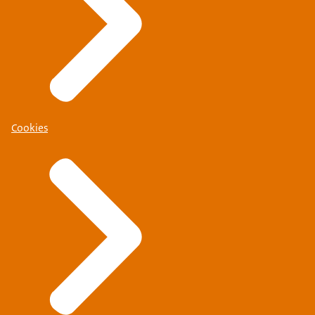
Cookies