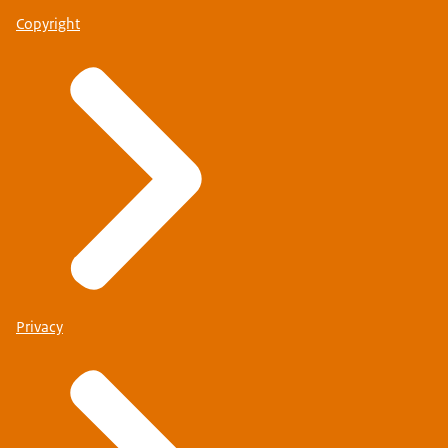
Copyright
Privacy