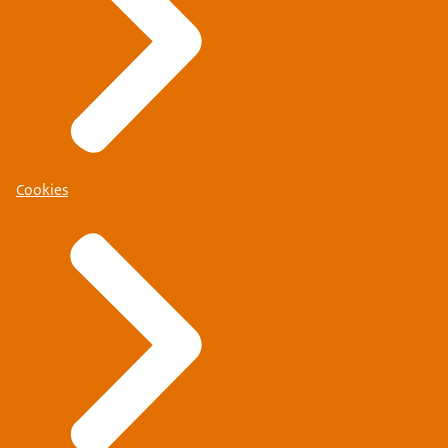
Cookies