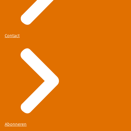
Contact
Abonneren