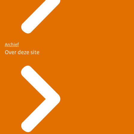
Archief
Over deze site