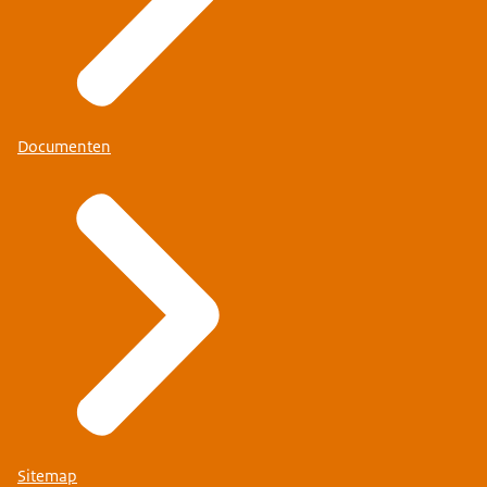
Documenten
Sitemap