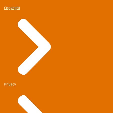
Copyright
Privacy