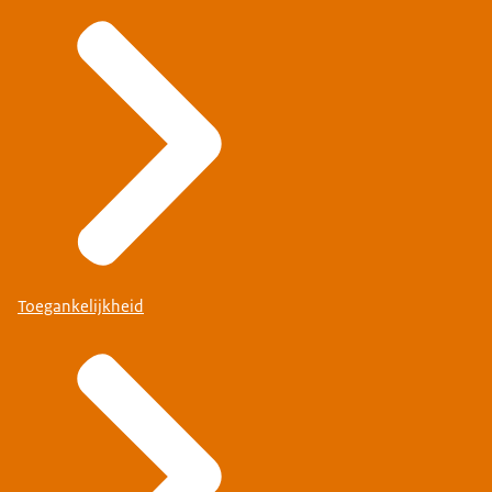
Toegankelijkheid