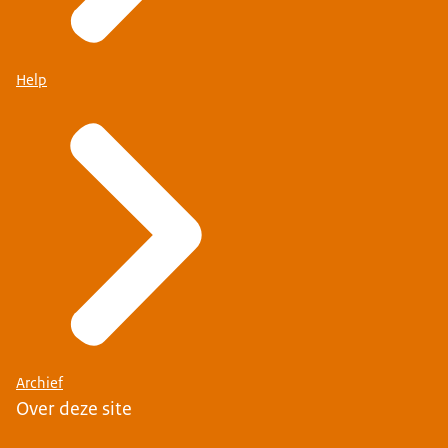
Help
Archief
Over deze site