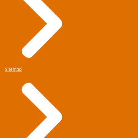
Sitemap