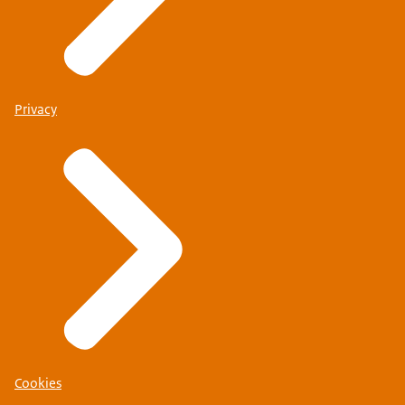
Privacy
Cookies