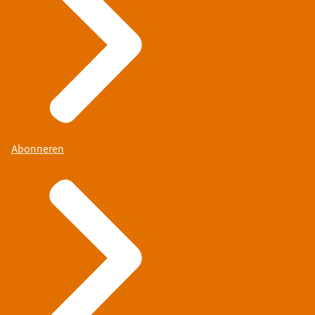
Abonneren