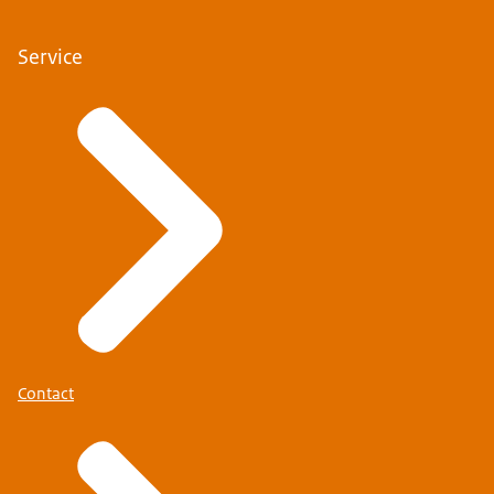
Service
Contact