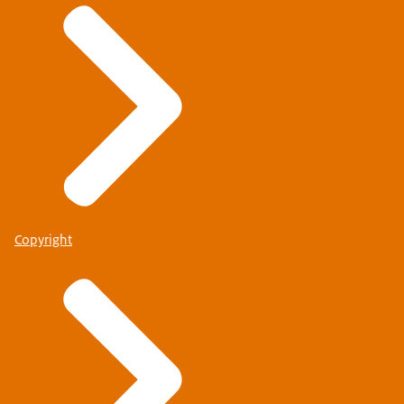
Copyright