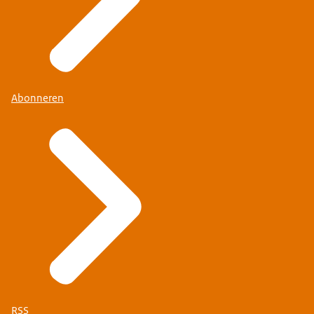
Abonneren
RSS