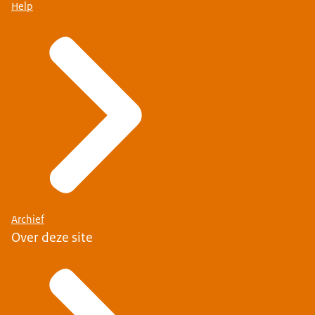
Help
Archief
Over deze site