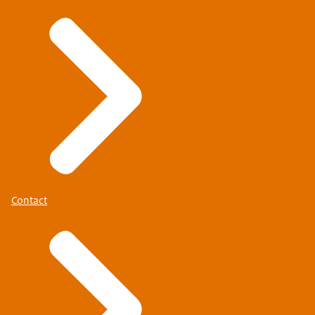
Contact