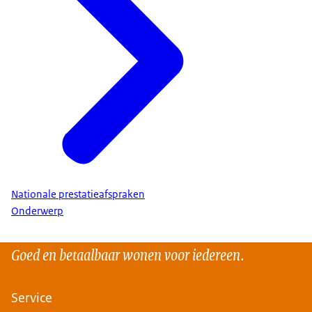
Nationale prestatieafspraken
Onderwerp
Goed en betaalbaar wonen voor iedereen.
Service