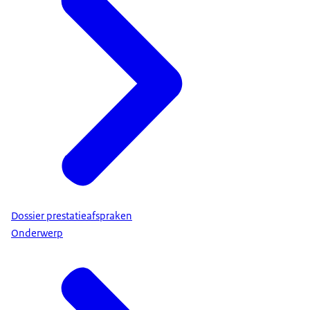
Dossier prestatieafspraken
Onderwerp