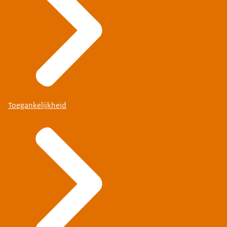
Toegankelijkheid