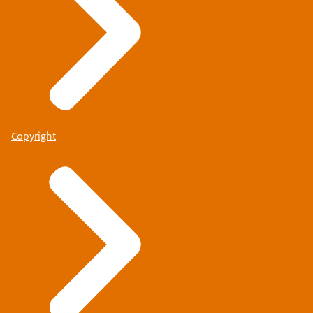
Copyright