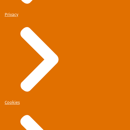
Privacy
Cookies