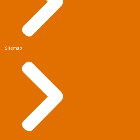
Sitemap