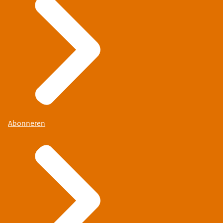
Abonneren