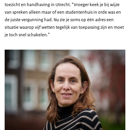
toezicht en handhaving in Utrecht. “Vroeger keek je bij wijze
van spreken alleen maar of een studentenhuis in orde was en
de juiste vergunning had. Nu zie je soms op één adres een
situatie waarop vijf wetten tegelijk van toepassing zijn en moet
je toch snel schakelen.”