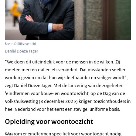
Beeld: © Rijksoverheid
Daniël Doeze Jager
“We doen dit uiteindelijk voor de mensen in de wijken. Zij
moeten merken dat er iets verandert. Dat misstanden sneller
worden gezien en dat hun wijk leefbaarder en veiliger wordt”,
zegt Daniël Doeze Jager. Met de lancering van de zogeheten
‘eindtermen voor bouw- en woontoezicht’ op de Dag van de
Volkshuisvesting (8 december 2025) krijgen toezichthouders in
heel Nederland voor het eerst een stevige, uniforme basis.
Opleiding voor woontoezicht
Waarom er eindtermen specifiek voor woontoezicht nodig