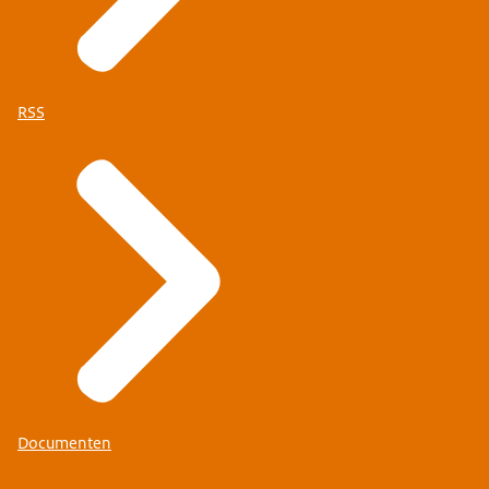
RSS
Documenten