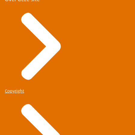
Copyright