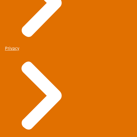
Privacy