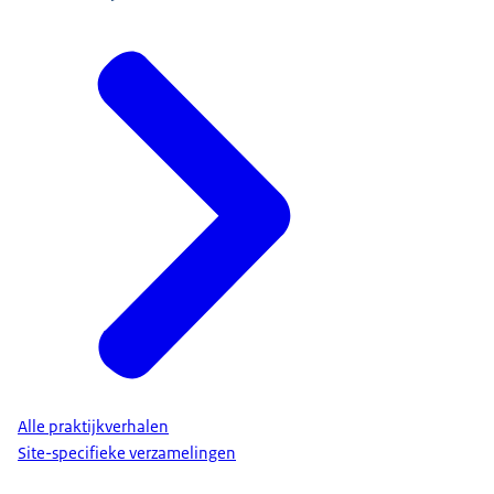
Alle praktijkverhalen
Site-specifieke verzamelingen