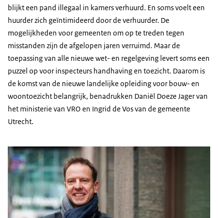
blijkt een pand illegaal in kamers verhuurd. En soms voelt een
huurder zich geïntimideerd door de verhuurder. De
mogelijkheden voor gemeenten om op te treden tegen
misstanden zijn de afgelopen jaren verruimd. Maar de
toepassing van alle nieuwe wet- en regelgeving levert soms een
puzzel op voor inspecteurs handhaving en toezicht. Daarom is
de komst van de nieuwe landelijke opleiding voor bouw- en
woontoezicht belangrijk, benadrukken Daniël Doeze Jager van
het ministerie van VRO en Ingrid de Vos van de gemeente
Utrecht.