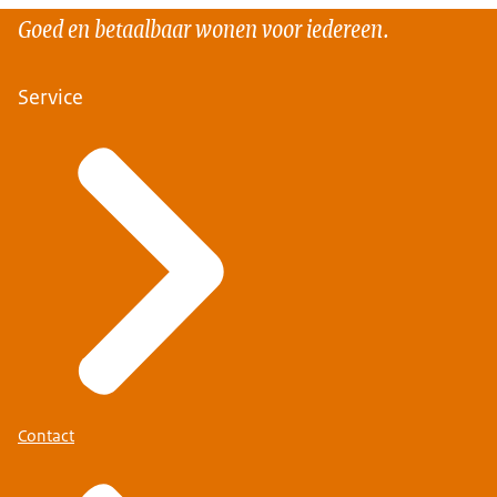
Goed en betaalbaar wonen voor iedereen.
Service
Contact