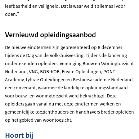
leefbaarheid en veiligheid. Dat is waar we dit allemaal voor
doen.”
Vernieuwd opleidingsaanbod
De nieuwe eindtermen zijn gepresenteerd op 8 december
tijdens de Dag van de Volkshuisvesting. Tijdens de lancering
ondertekenden opleiders, Vereniging Bouw en Woningtoezicht
Nederland, VNG, BOB-KOB, Envire Opleidingen, PONT
Academy, Lybrae Opleidingen en Bestuursacademie Nederland
een convenant, waarmee de landelijke opleidingsstandaard
voor bouw- en woningtoezicht werd bekrachtigd. Deze
opleiders gaan vanaf nu met deze eindtermen werken en
gemeentelijke toezichthouders en handhavers breder opleiden
op het gebied van woontoezicht.
Hoort bij