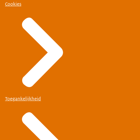
Cookies
Toegankelijkheid