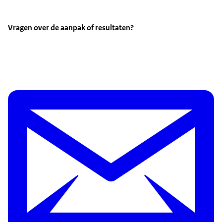
Vragen over de aanpak of resultaten?