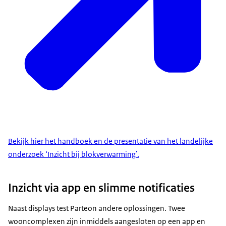
Bekijk hier het handboek en de presentatie van het landelijke
onderzoek ‘Inzicht bij blokverwarming'.
Inzicht via app en slimme notificaties
Naast displays test Parteon andere oplossingen. Twee
wooncomplexen zijn inmiddels aangesloten op een app en