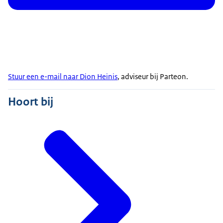
Stuur een e-mail naar Dion Heinis
, adviseur bij Parteon.
Hoort bij