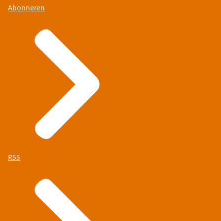
Abonneren
RSS