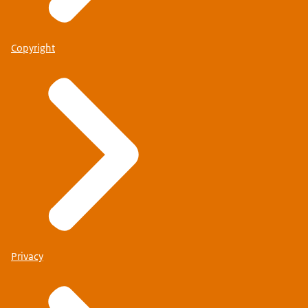
Copyright
Privacy