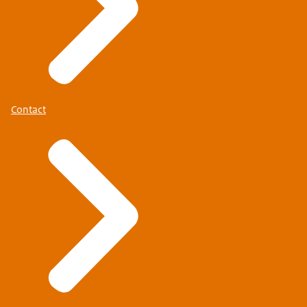
Contact