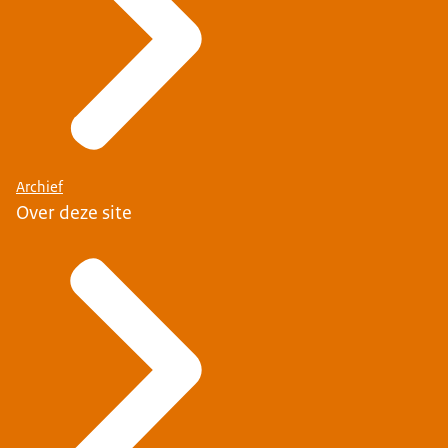
Archief
Over deze site