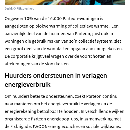
Beeld: © Rijksoverheid
Ongeveer 10% van de 16.000 Parteon-woningen is
aangesloten op blokverwarming of collectieve warmte. Een
aanzienlijk deel van de huurders van Parteon, juist ook in
woningen die gebruik maken van zo’n collectief systeem, ziet
een groot deel van de woonlasten opgaan aan energiekosten.
De corporatie krijgt veel vragen over de voorschotten en
afrekeningen van de stookkosten.
Huurders ondersteunen in verlagen
energieverbruik
Om huurders beter te ondersteunen, zoekt Parteon continu
naar manieren om het energieverbruik te verlagen en de
energierekening betaalbaar te houden. In verschillende wijken
organiseerde Parteon energiepop-ups, in samenwerking met
de Fixbrigade, !WOON-energiecoaches en sociale wijkteams.