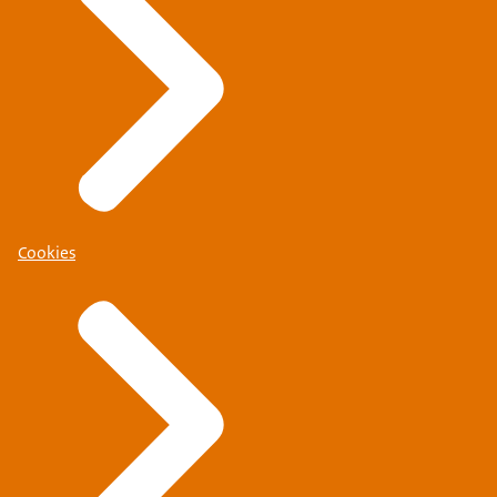
Cookies