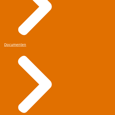
Documenten