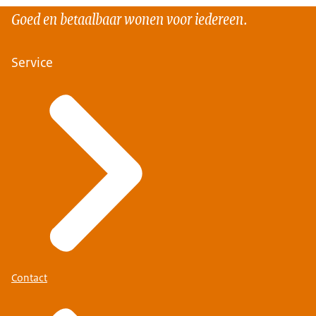
Goed en betaalbaar wonen voor iedereen.
Service
Contact