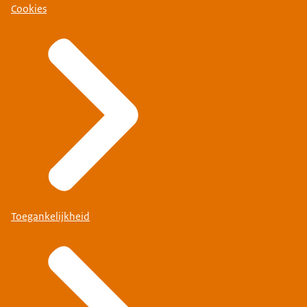
Cookies
Toegankelijkheid