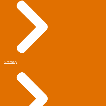
Sitemap