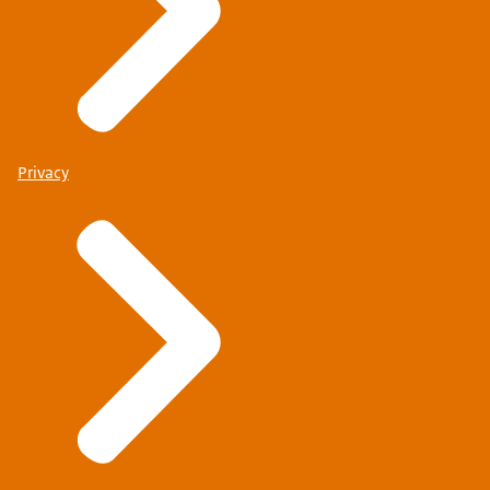
Privacy