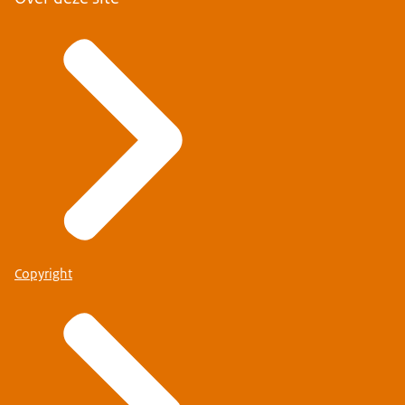
Copyright