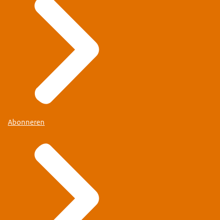
Abonneren