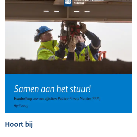
Hoort bij