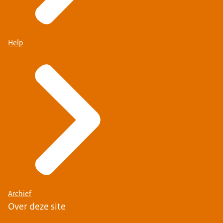
Help
Archief
Over deze site