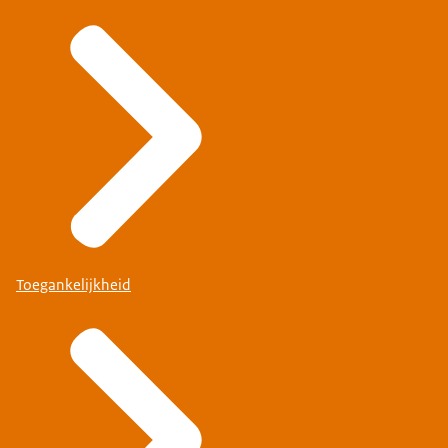
Toegankelijkheid