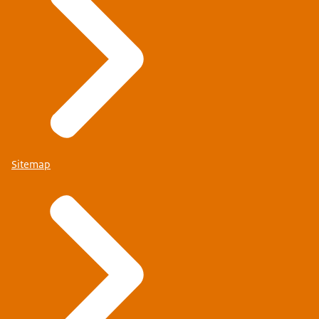
Sitemap