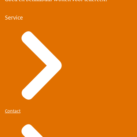
Service
Contact