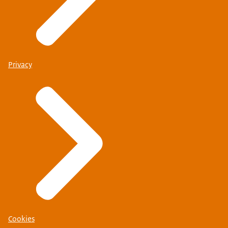
Privacy
Cookies