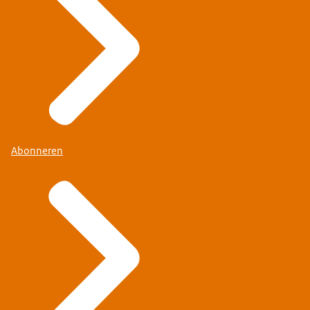
Abonneren