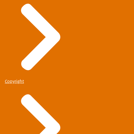
Copyright