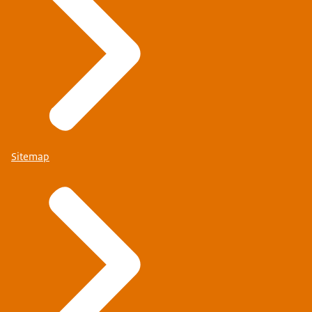
Sitemap