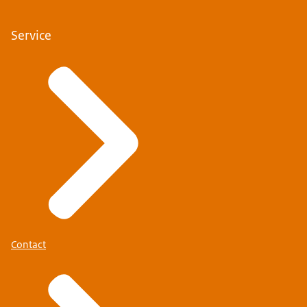
Service
Contact