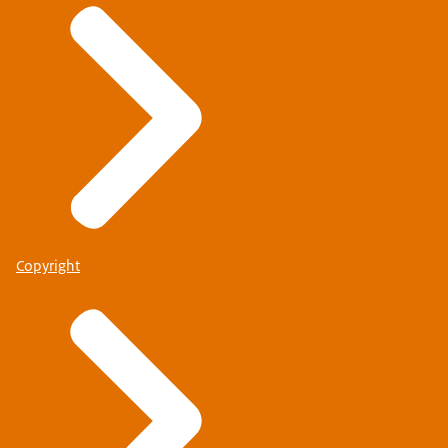
Copyright