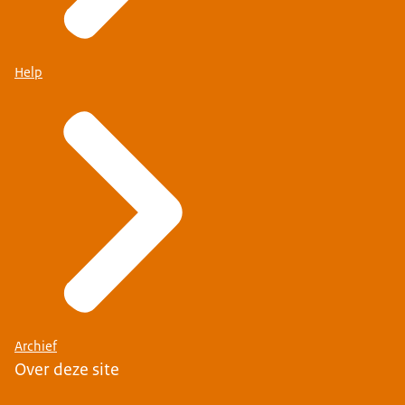
Help
Archief
Over deze site