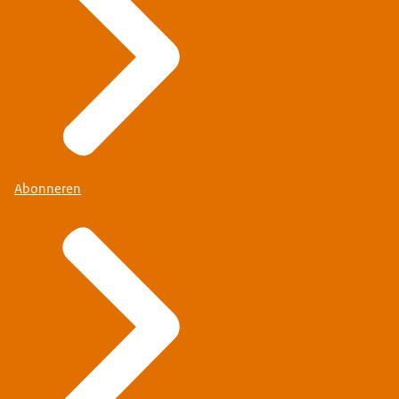
Abonneren