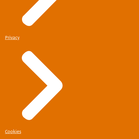
Privacy
Cookies