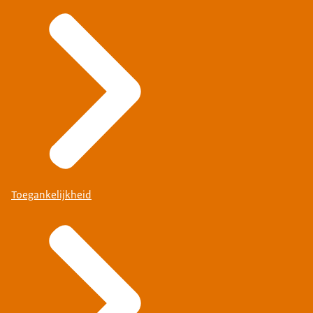
Toegankelijkheid