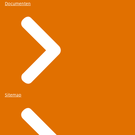
Documenten
Sitemap