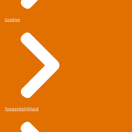
Cookies
Toegankelijkheid