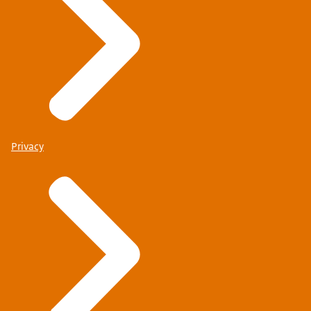
Privacy