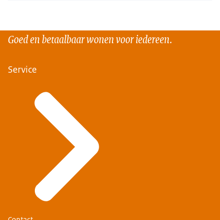
Goed en betaalbaar wonen voor iedereen.
Service
Contact