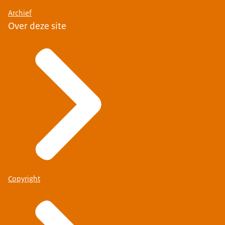
Archief
Over deze site
Copyright