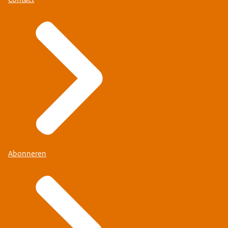
Abonneren