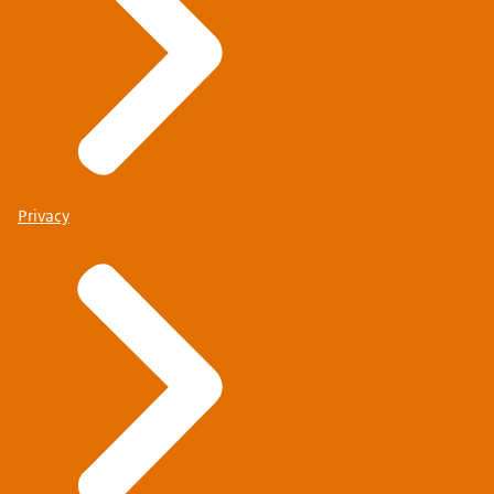
Privacy