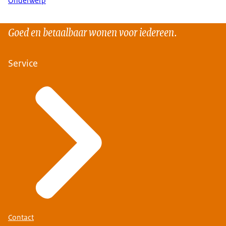
Onderwerp
Goed en betaalbaar wonen voor iedereen.
Service
Contact