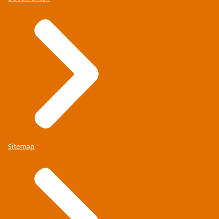
Sitemap