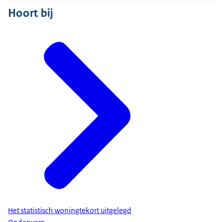
Hoort bij
Het statistisch woningtekort uitgelegd