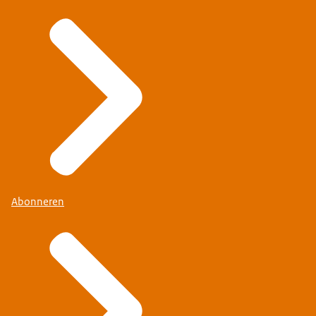
Abonneren