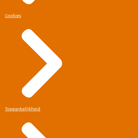
Cookies
Toegankelijkheid