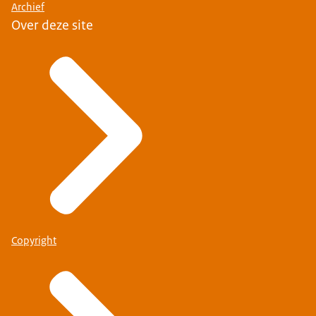
Archief
Over deze site
Copyright