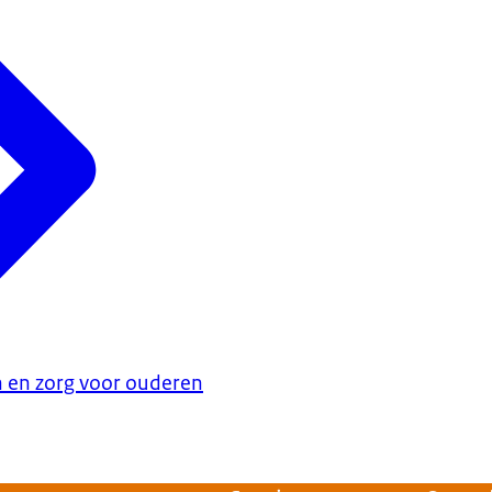
en zorg voor ouderen