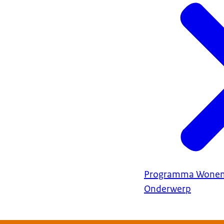
Programma Wonen 
Onderwerp