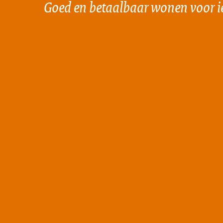
Goed en betaalbaar wonen voor i