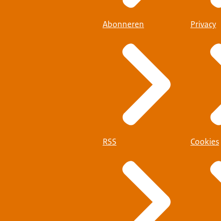
Abonneren
Privacy
RSS
Cookies