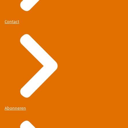
Contact
Abonneren