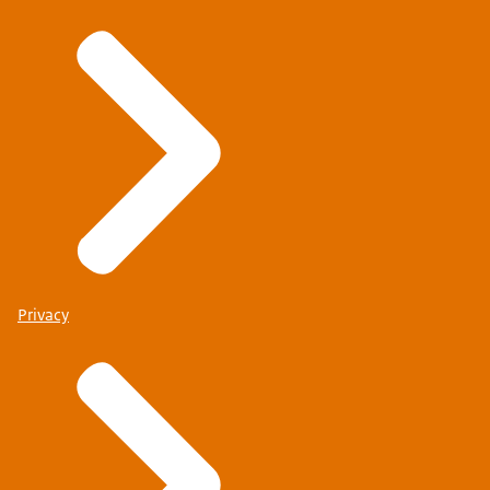
Privacy