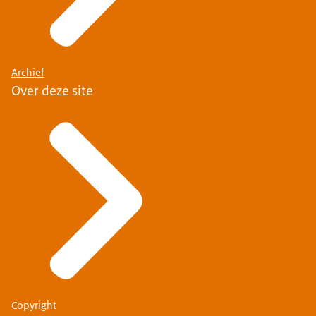
Archief
Over deze site
Copyright