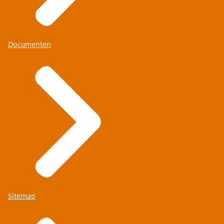
Documenten
Sitemap