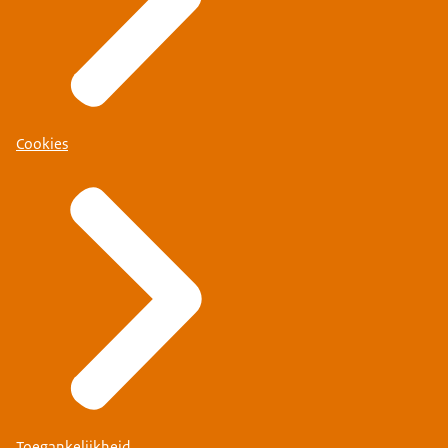
Cookies
Toegankelijkheid