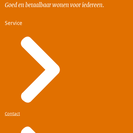
Goed en betaalbaar wonen voor iedereen.
Service
Contact