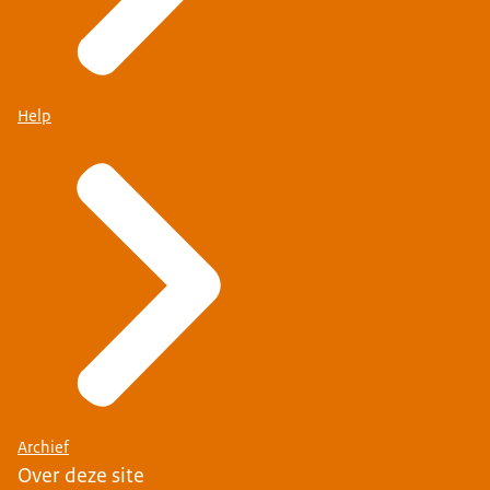
Help
Archief
Over deze site