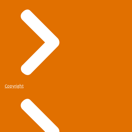
Copyright