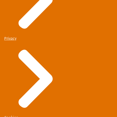
Privacy