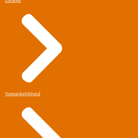
Cookies
Toegankelijkheid