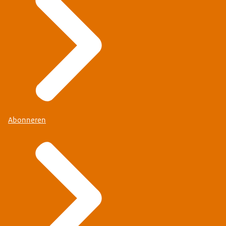
Abonneren