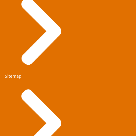
Sitemap