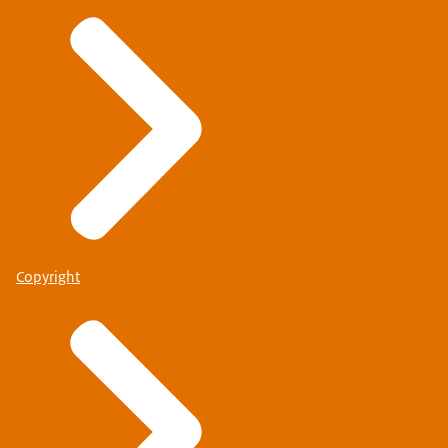
Copyright