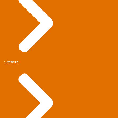
Sitemap