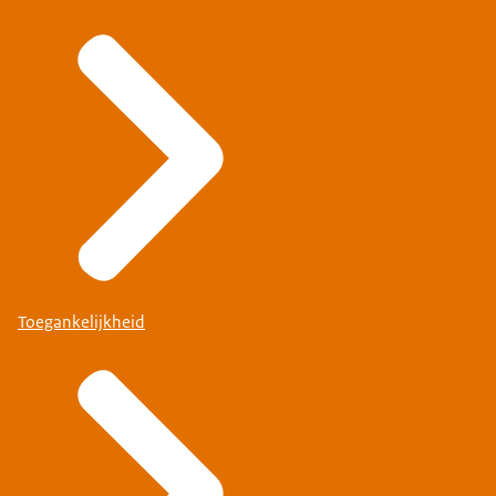
Toegankelijkheid