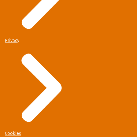
Privacy
Cookies