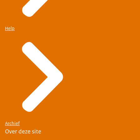
Help
Archief
Over deze site