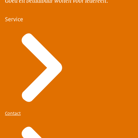
Service
Contact