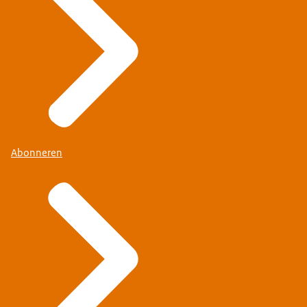
Abonneren