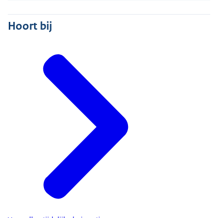
Hoort bij