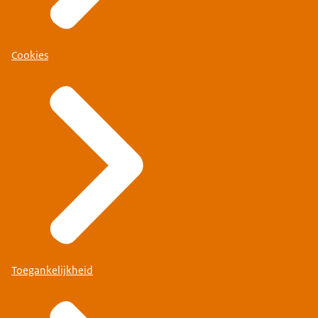
Cookies
Toegankelijkheid