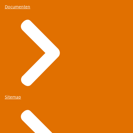
Documenten
Sitemap