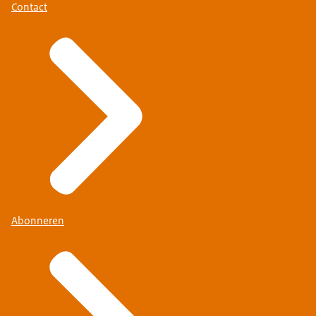
Contact
Abonneren