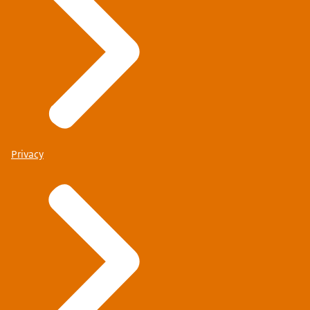
Privacy