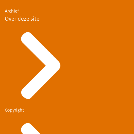
Archief
Over deze site
Copyright