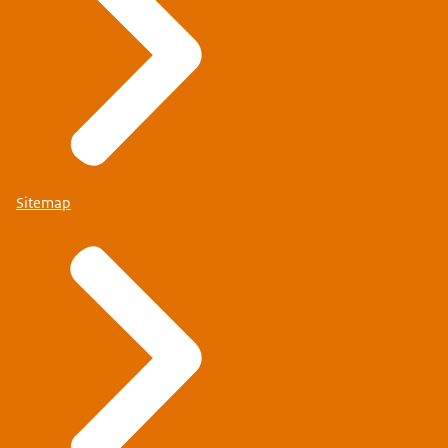
Sitemap