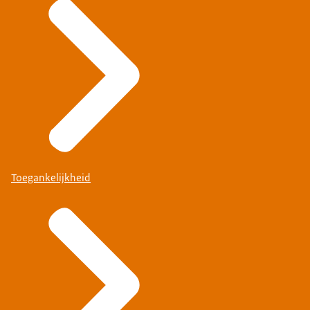
Toegankelijkheid