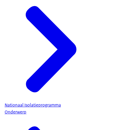
Nationaal Isolatieprogramma
Onderwerp