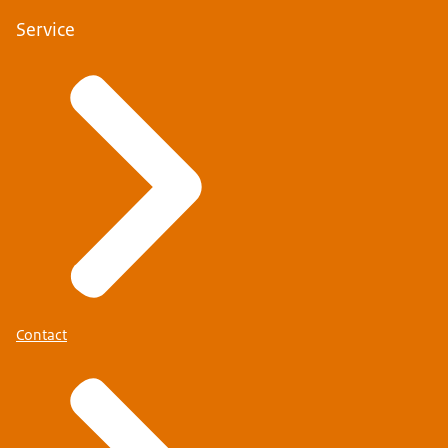
Service
Contact