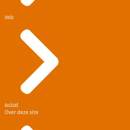
Help
Archief
Over deze site