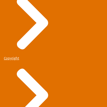
Copyright