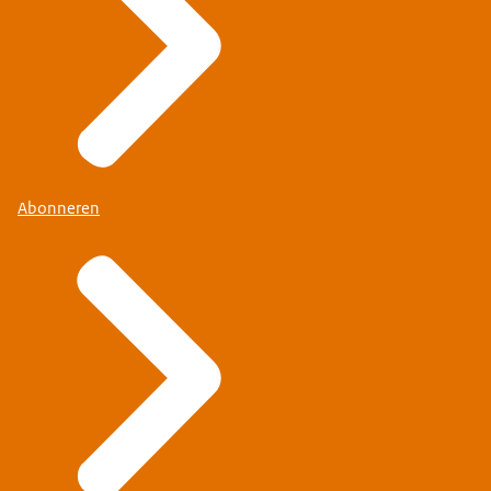
Abonneren