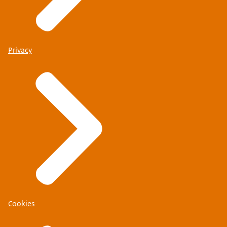
Privacy
Cookies