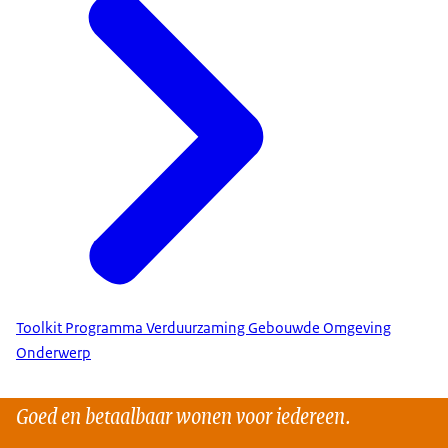
Toolkit Programma Verduurzaming Gebouwde Omgeving
Onderwerp
Goed en betaalbaar wonen voor iedereen.