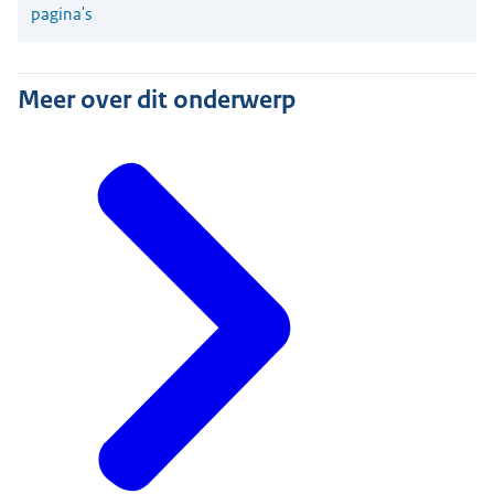
pagina's
Meer over dit onderwerp