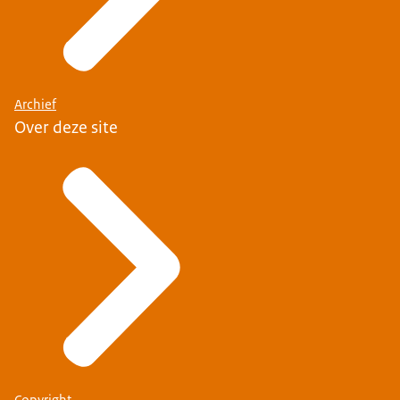
Archief
Over deze site
Copyright