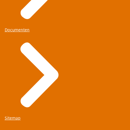
Documenten
Sitemap