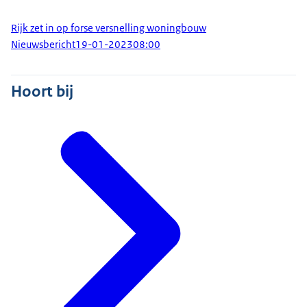
Rijk zet in op forse versnelling woningbouw
Nieuwsbericht
19-01-2023
08:00
Hoort bij