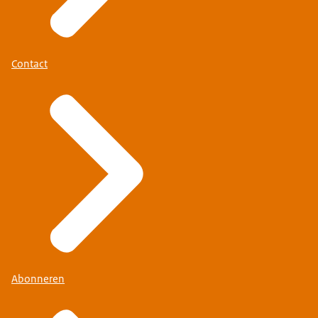
Contact
Abonneren