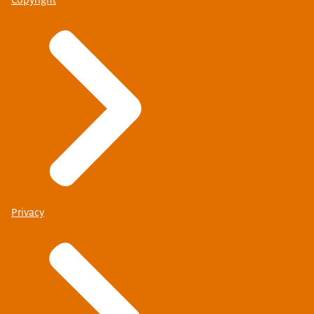
Privacy