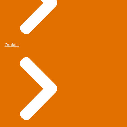
Cookies