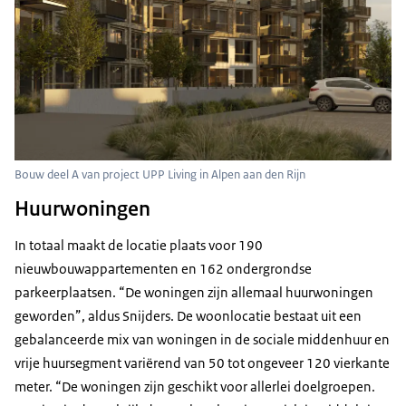
Bouw deel A van project UPP Living in Alpen aan den Rijn
Huurwoningen
In totaal maakt de locatie plaats voor 190
nieuwbouwappartementen en 162 ondergrondse
parkeerplaatsen. “De woningen zijn allemaal huurwoningen
geworden”, aldus Snijders. De woonlocatie bestaat uit een
gebalanceerde mix van woningen in de sociale middenhuur en
vrije huursegment variërend van 50 tot ongeveer 120 vierkante
meter. “De woningen zijn geschikt voor allerlei doelgroepen.