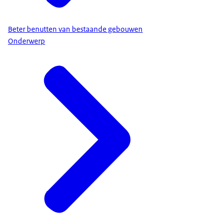
Beter benutten van bestaande gebouwen
Onderwerp