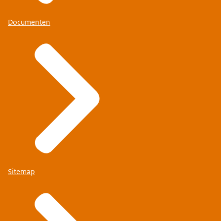
Documenten
Sitemap