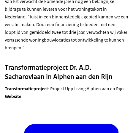
Van Est verwacht de komende jaren nog een belangrijke
bijdrage te kunnen leveren voor het woningtekort in
Nederland. “Juist in een binnenstedelijk gebied kunnen we een
verschil maken. Door een financiering te bieden met een
looptijd van gemiddeld twee tot drie jaar, verwachten wij vaker
verrassende woningbouwlocaties tot ontwikkeling te kunnen
brengen.”
Transformatieproject Dr. A.D.
Sacharovlaan in Alphen aan den Rijn
Transformatieproject
: Project Upp Living Alphen aan en Rijn
Website
: