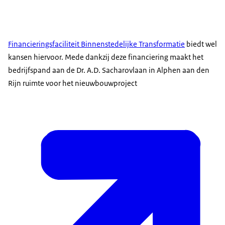
Financieringsfaciliteit Binnenstedelijke Transformatie
biedt wel
kansen hiervoor. Mede dankzij deze financiering maakt het
bedrijfspand aan de Dr. A.D. Sacharovlaan in Alphen aan den
Rijn ruimte voor het nieuwbouwproject