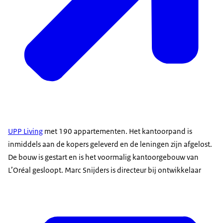
UPP Living
met 190 appartementen. Het kantoorpand is
inmiddels aan de kopers geleverd en de leningen zijn afgelost.
De bouw is gestart en is het voormalig kantoorgebouw van
L’Oréal gesloopt. Marc Snijders is directeur bij ontwikkelaar