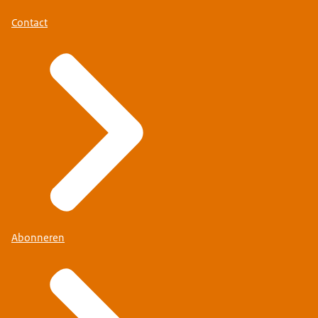
Contact
Abonneren