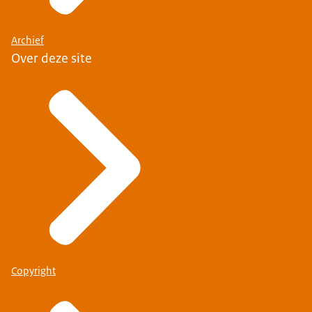
Archief
Over deze site
Copyright