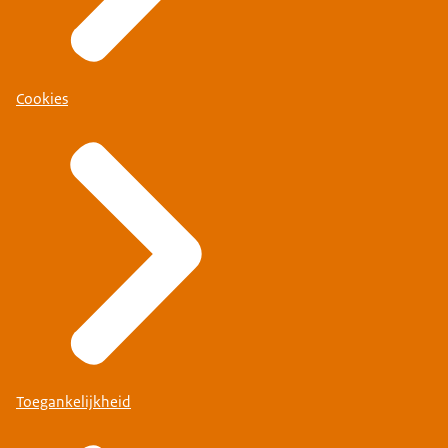
Cookies
Toegankelijkheid