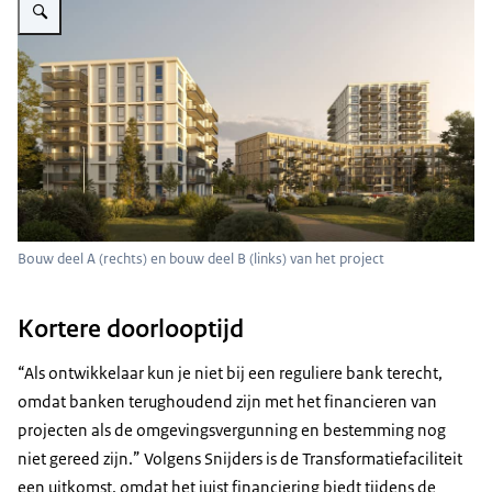
Bouw deel A (rechts) en bouw deel B (links) van het project
Kortere doorlooptijd
“Als ontwikkelaar kun je niet bij een reguliere bank terecht,
omdat banken terughoudend zijn met het financieren van
projecten als de omgevingsvergunning en bestemming nog
niet gereed zijn.” Volgens Snijders is de Transformatiefaciliteit
een uitkomst, omdat het juist financiering biedt tijdens de