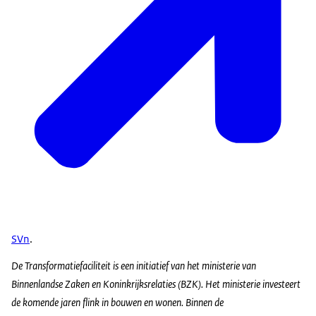
SVn
.
De Transformatiefaciliteit is een initiatief van het ministerie van
Binnenlandse Zaken en Koninkrijksrelaties (BZK). Het ministerie investeert
de komende jaren flink in bouwen en wonen. Binnen de