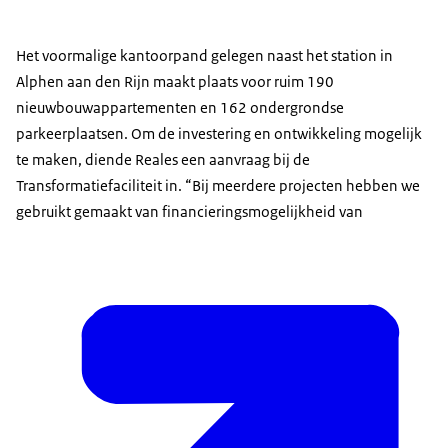
Het voormalige kantoorpand gelegen naast het station in
Alphen aan den Rijn maakt plaats voor ruim 190
nieuwbouwappartementen en 162 ondergrondse
parkeerplaatsen. Om de investering en ontwikkeling mogelijk
te maken, diende Reales een aanvraag bij de
Transformatiefaciliteit in. “Bij meerdere projecten hebben we
gebruikt gemaakt van financieringsmogelijkheid van