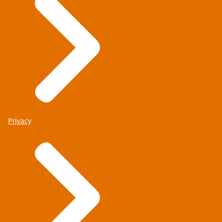
Privacy