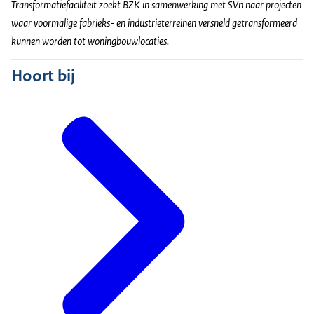
Transformatiefaciliteit zoekt BZK in samenwerking met SVn naar projecten
waar voormalige fabrieks- en industrieterreinen versneld getransformeerd
kunnen worden tot woningbouwlocaties.
Hoort bij