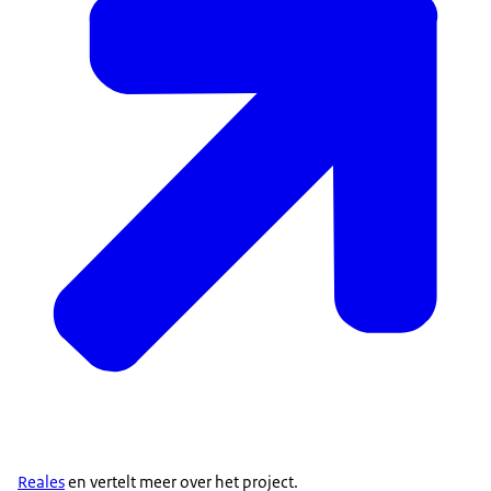
Reales
en vertelt meer over het project.