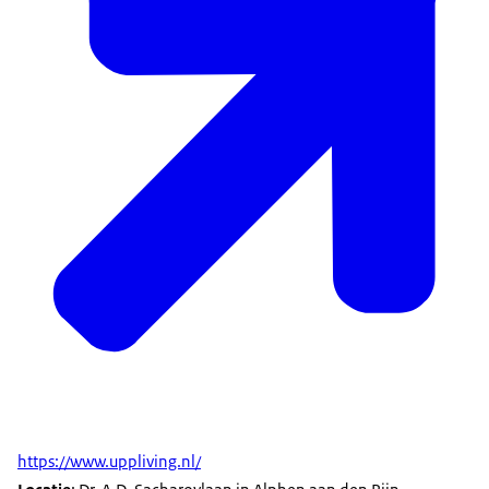
https://www.uppliving.nl/