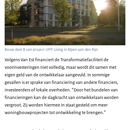
Bouw deel B van project UPP Living in Alpen aan den Rijn
Volgens Van Est financiert de Transformatiefaciliteit de
voorinvesteringen niet volledig, maar wordt dit samen met
eigen geld van de ontwikkelaar aangevuld. In sommige
gevallen is er sprake van financiering van andere financiers,
investeerders of lokale overheden. “Door het bundelen van
financieringen kan de slagkracht van ontwikkelaars worden
vergroot. Zij worden hiermee in staat gesteld om meer
woningbouwprojecten tot ontwikkeling te brengen.”