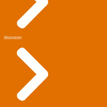
Abonneren