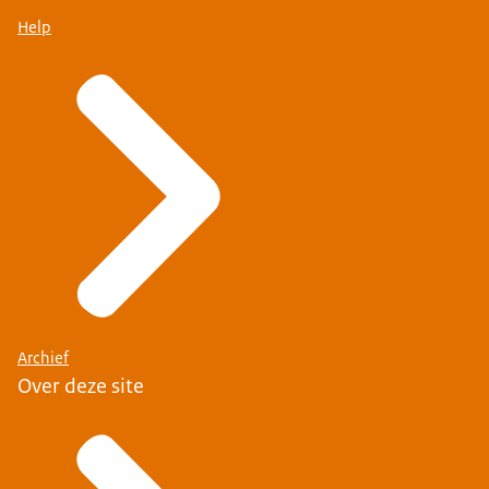
Help
Archief
Over deze site