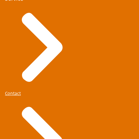
Contact