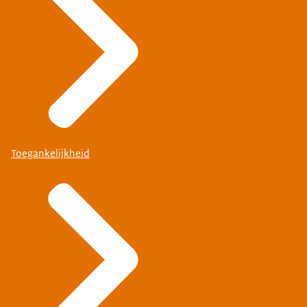
Toegankelijkheid