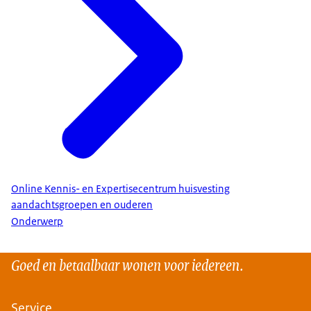
Online Kennis- en Expertisecentrum huisvesting
aandachtsgroepen en ouderen
Onderwerp
Goed en betaalbaar wonen voor iedereen.
Service