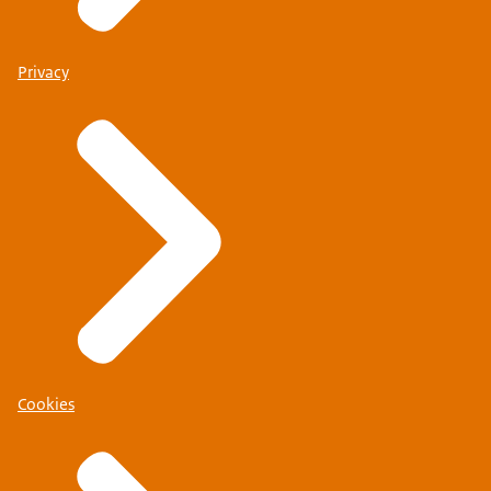
Privacy
Cookies