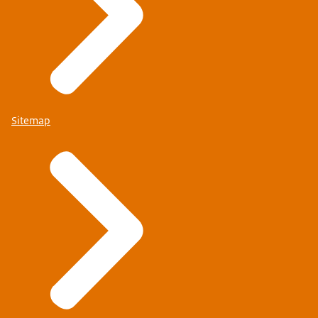
Sitemap