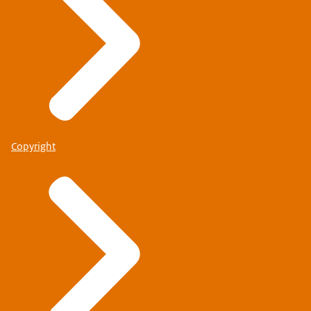
Copyright