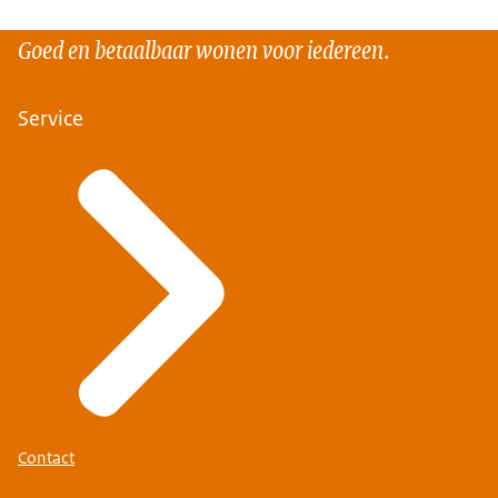
Goed en betaalbaar wonen voor iedereen.
Service
Contact