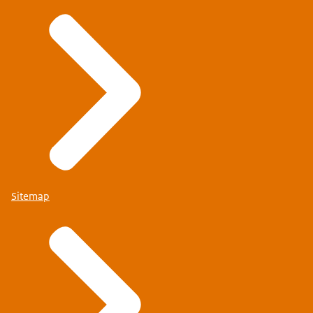
Sitemap