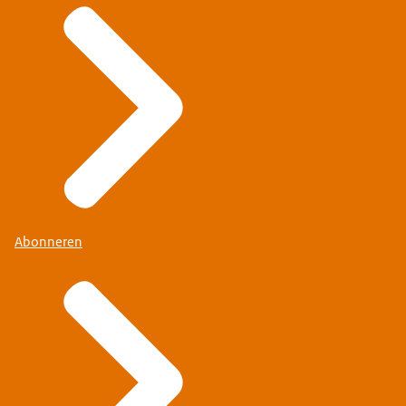
Abonneren