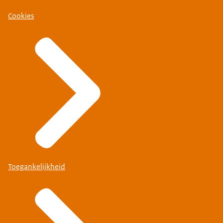
Cookies
Toegankelijkheid