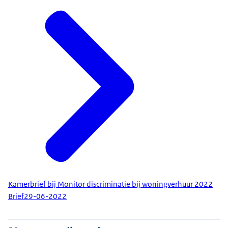
Kamerbrief bij Monitor discriminatie bij woningverhuur 2022
Brief
29-06-2022