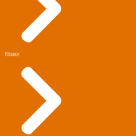
Privacy