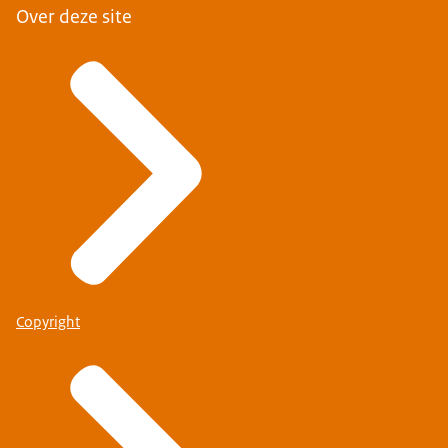
Over deze site
Copyright