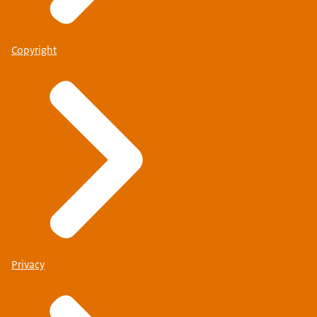
Copyright
Privacy