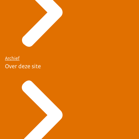
Archief
Over deze site