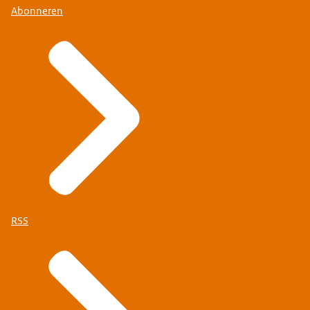
Abonneren
RSS