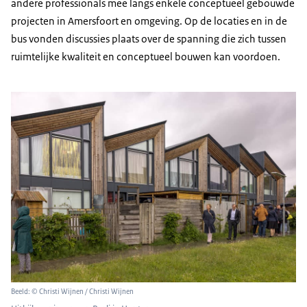
andere professionals mee langs enkele conceptueel gebouwde
projecten in Amersfoort en omgeving. Op de locaties en in de
bus vonden discussies plaats over de spanning die zich tussen
ruimtelijke kwaliteit en conceptueel bouwen kan voordoen.
Beeld: © Christi Wijnen / Christi Wijnen