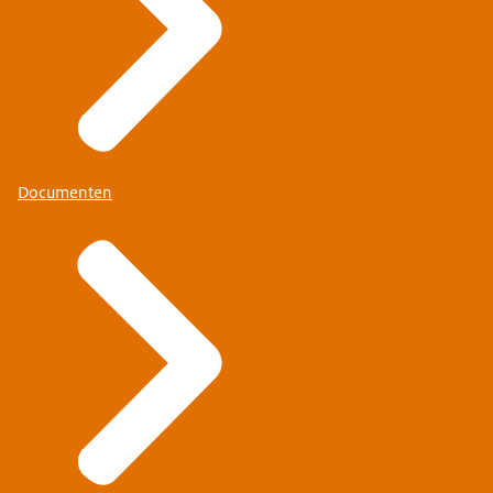
Documenten