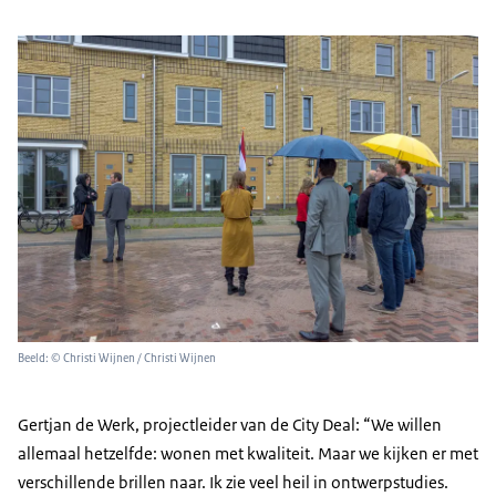
Beeld: © Christi Wijnen / Christi Wijnen
Gertjan de Werk, projectleider van de City Deal: “We willen
allemaal hetzelfde: wonen met kwaliteit. Maar we kijken er met
verschillende brillen naar. Ik zie veel heil in ontwerpstudies.