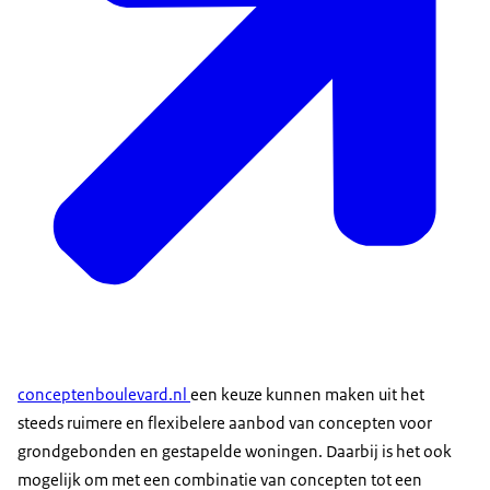
conceptenboulevard.nl
een keuze kunnen maken uit het
steeds ruimere en flexibelere aanbod van concepten voor
grondgebonden en gestapelde woningen. Daarbij is het ook
mogelijk om met een combinatie van concepten tot een