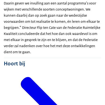
Daarin geven we invulling aan een aantal programma’s voor
wijken met verschillende soorten conceptwoningen. We
kunnen daarbij dan op zoek gaan naar de wederzijdse
voorwaarden om tot realisatie te komen, én leren om elkaar te
begrijpen.” Directeur Flip ten Cate van de Federatie Ruimtelijke
Kwaliteit concludeerde dat het hoe dan ook waardevol is om
met elkaar in gesprek te zijn en te blijven, en dat de Federatie
verder zal nadenken over hoe het met deze ontwikkelingen
dient om te gaan.
Hoort bij