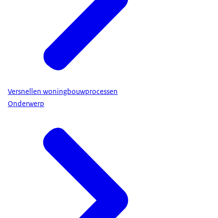
Versnellen woningbouwprocessen
Onderwerp