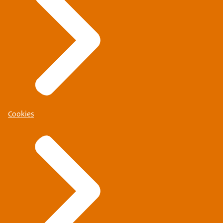
Cookies