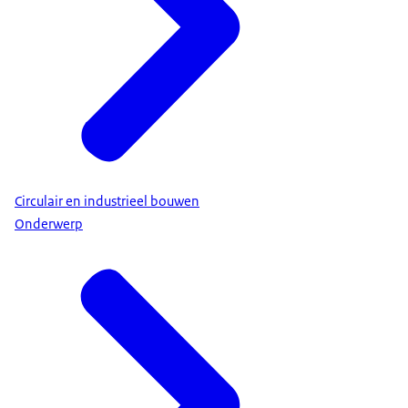
Circulair en industrieel bouwen
Onderwerp