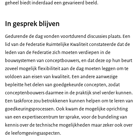
geheel biedt inderdaad een gevarieerd beeld.
In gesprek blijven
Gedurende de dag vonden voortdurend discussies plaats. Een
lid van de Federatie Ruimtelijke Kwaliteit constateerde dat de
leden van de Federatie zich moeten verdiepen in de
bouwsystemen van conceptbouwers, en dat deze op hun beurt
zoveel mogelijk flexibiliteit aan de dag moeten leggen om te
voldoen aan eisen van kwaliteit. Een andere aanwezige
bepleitte het delen van goedgekeurde concepten, zodat
conceptenbouwers daarmee in de praktijk snel verder kunnen.
Een taskforce zou betrokkenen kunnen helpen om te leren van
goedkeuringsprocessen. Ook kwam de mogelijke oprichting
van een expertisecentrum ter sprake, voor de bundeling van
kennis over de technische mogelijkheden maar zeker ook over
de leefomgevingsaspecten.