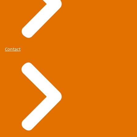
Contact