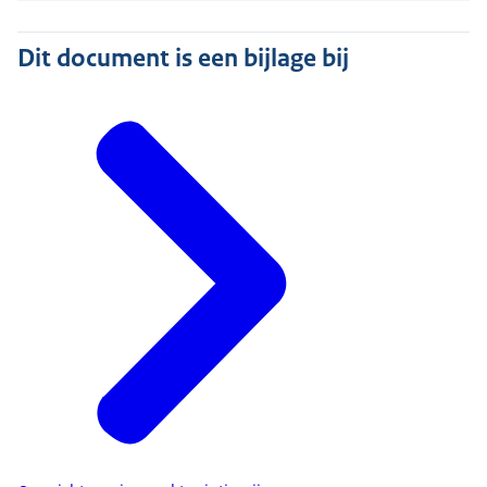
Dit document is een bijlage bij