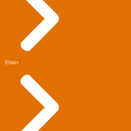
Privacy