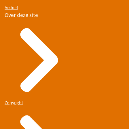
Archief
Over deze site
Copyright