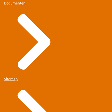
Documenten
Sitemap