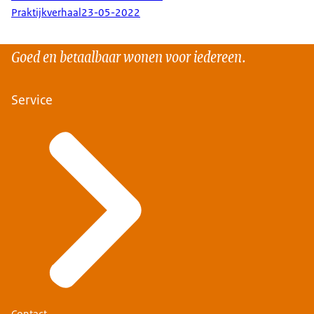
Praktijkverhaal
23-05-2022
Goed en betaalbaar wonen voor iedereen.
Service
Contact