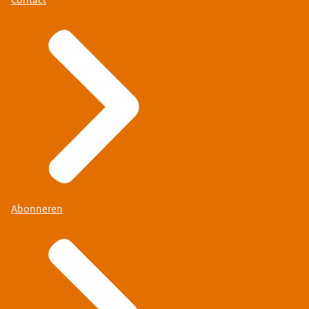
Abonneren