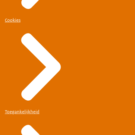
Cookies
Toegankelijkheid