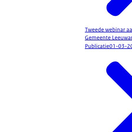
Tweede webinar a
Gemeente Leeuwa
Publicatie
01-03-2