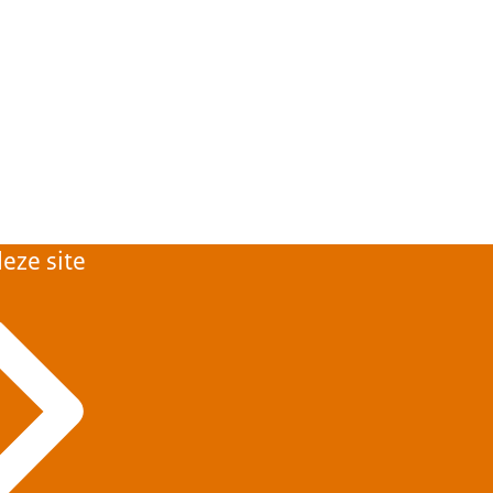
eze site