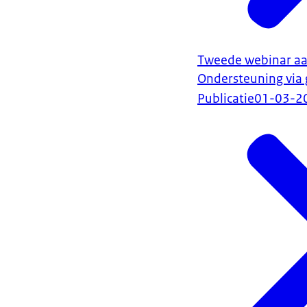
Tweede webinar a
Ondersteuning via
Publicatie
01-03-2