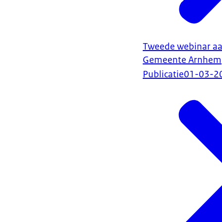
Tweede webinar a
Gemeente Arnhem
Publicatie
01-03-2