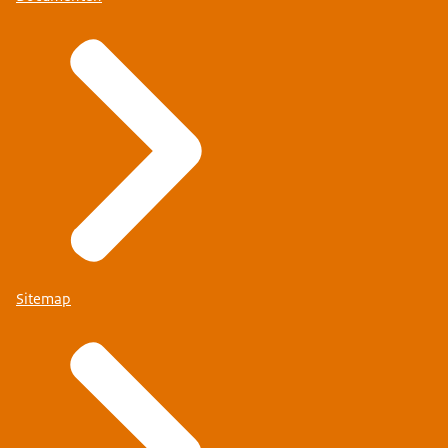
Sitemap