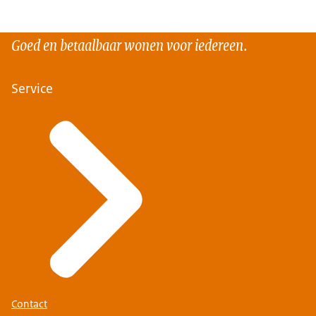
Goed en betaalbaar wonen voor iedereen.
Service
Contact