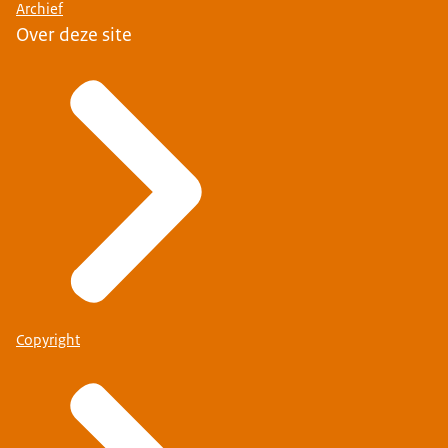
Archief
Over deze site
Copyright