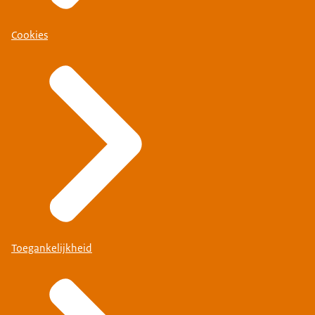
Cookies
Toegankelijkheid