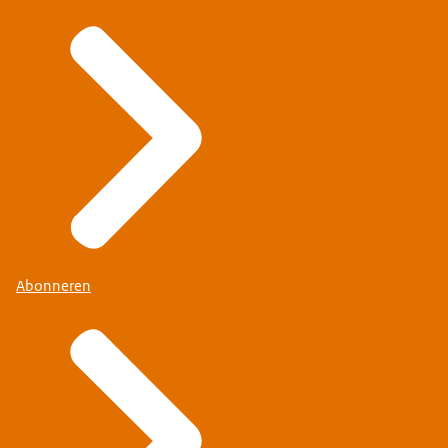
Abonneren