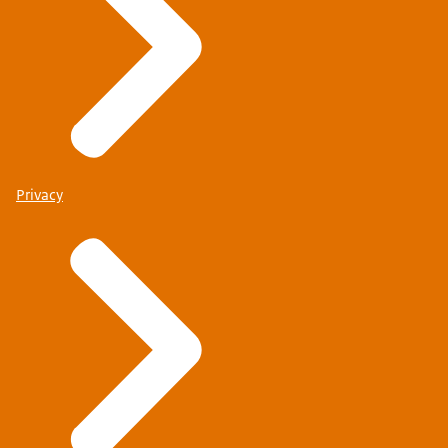
Privacy