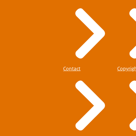
Contact
Copyrig