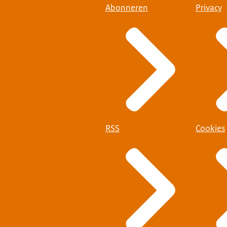
Abonneren
Privacy
RSS
Cookies