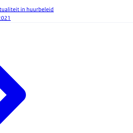
ualiteit in huurbeleid
2021