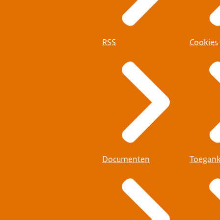
RSS
Cookies
Documenten
Toegank