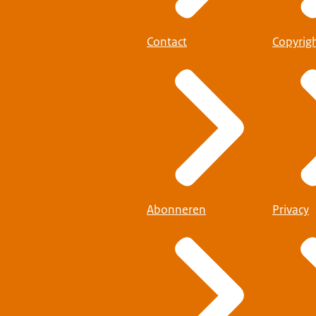
Contact
Copyrig
Abonneren
Privacy