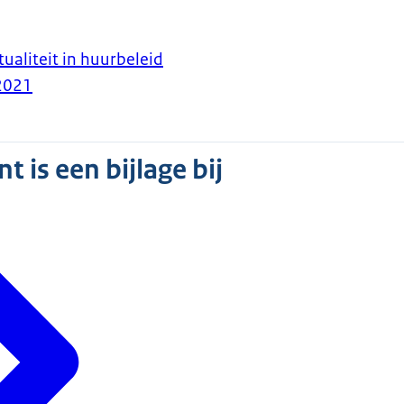
ualiteit in huurbeleid
2021
 is een bijlage bij