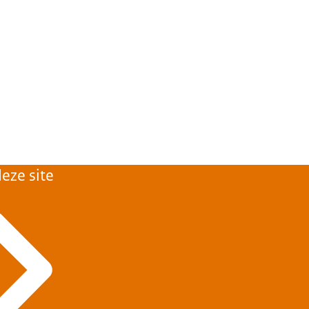
eze site