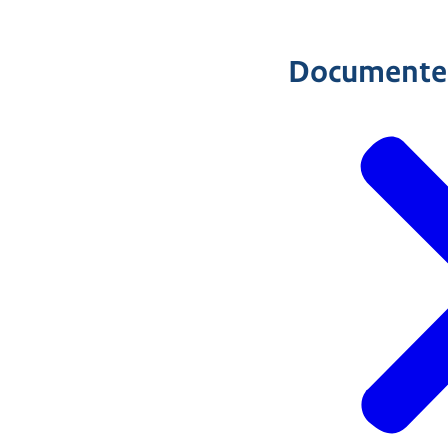
Documente