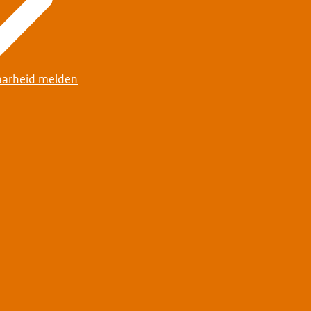
arheid melden