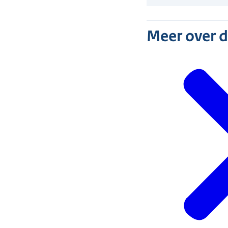
Meer over 