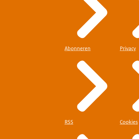
Abonneren
Privacy
RSS
Cookies