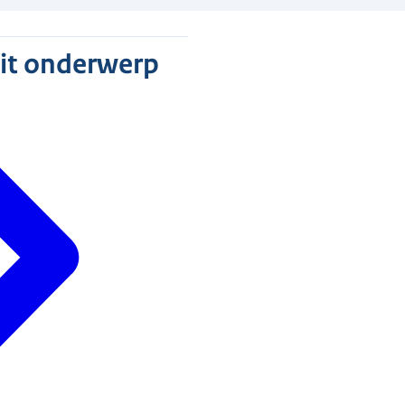
dit onderwerp