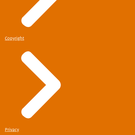
Copyright
Privacy