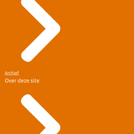
Archief
Over deze site