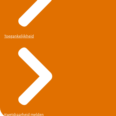
Toegankelijkheid
Kwetsbaarheid melden