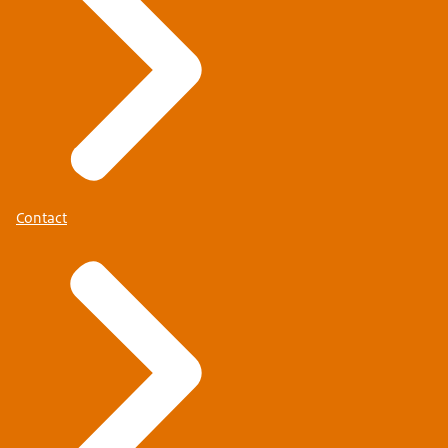
Contact