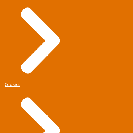
Cookies