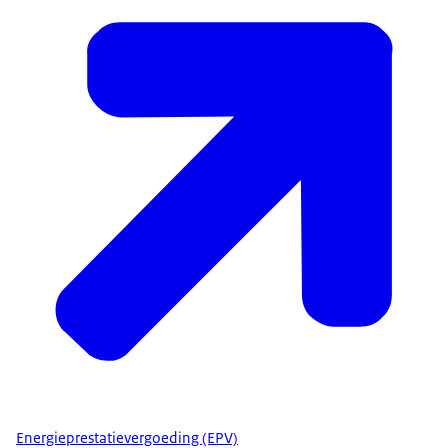
Energieprestatievergoeding (EPV)