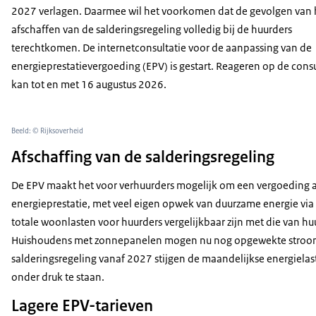
2027 verlagen. Daarmee wil het voorkomen dat de gevolgen van 
afschaffen van de salderingsregeling volledig bij de huurders
terechtkomen. De internetconsultatie voor de aanpassing van de
energieprestatievergoeding (EPV) is gestart. Reageren op de consu
kan tot en met 16 augustus 2026.
Beeld: © Rijksoverheid
Afschaffing van de salderingsregeling
De EPV maakt het voor verhuurders mogelijk om een vergoeding 
energieprestatie, met veel eigen opwek van duurzame energie via
totale woonlasten voor huurders vergelijkbaar zijn met die van h
Huishoudens met zonnepanelen mogen nu nog opgewekte stroom w
salderingsregeling vanaf 2027 stijgen de maandelijkse energiela
onder druk te staan.
Lagere EPV-tarieven