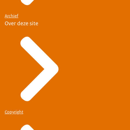
Archief
Over deze site
Copyright