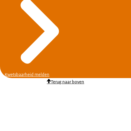
Kwetsbaarheid melden
Terug naar boven