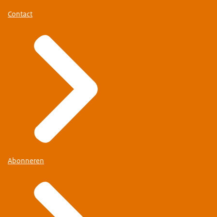
Contact
Abonneren