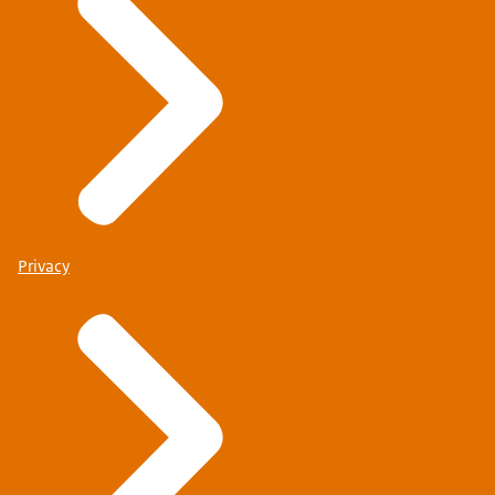
Privacy