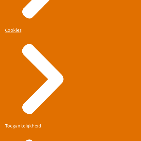
Cookies
Toegankelijkheid