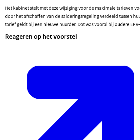
Het kabinet stelt met deze wijziging voor de maximale tarieven vo
door het afschaffen van de salderingsregeling verdeeld tussen huu
tarief geldt bij een nieuwe huurder. Dat was vooral bij oudere EPV
Reageren op het voorstel