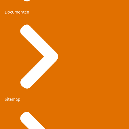
Documenten
Sitemap