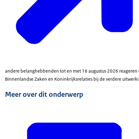
andere belanghebbenden tot en met 16 augustus 2026 reageren op 
Binnenlandse Zaken en Koninkrijksrelaties bij de verdere uitwerki
Meer over dit onderwerp