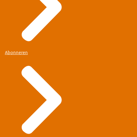
Abonneren