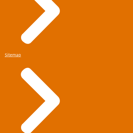
Sitemap