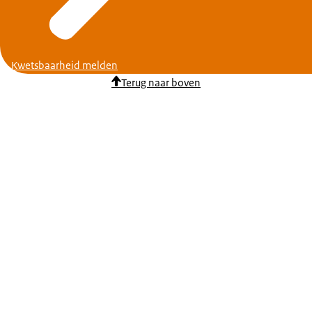
Kwetsbaarheid melden
Terug naar boven