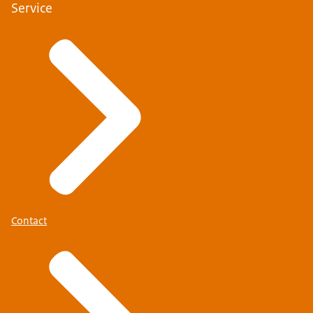
Service
Contact