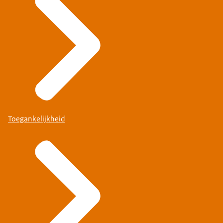
Toegankelijkheid