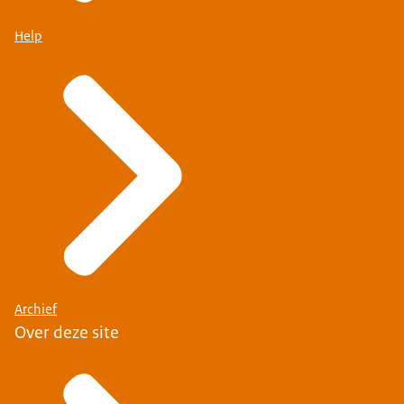
Help
Archief
Over deze site