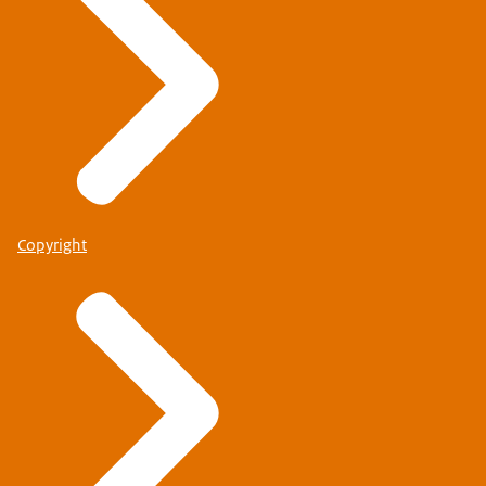
Copyright