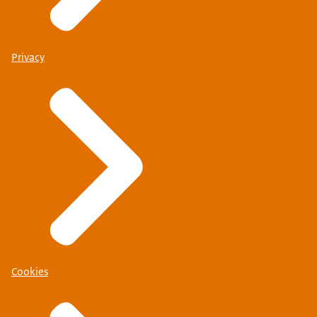
Privacy
Cookies