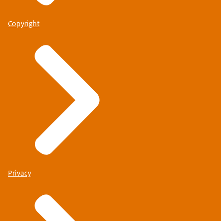
Copyright
Privacy