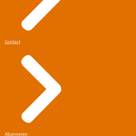
Contact
Abonneren