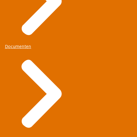
Documenten