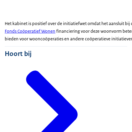
Het kabinet is positief over de initiatiefwet omdat het aanslui
Fonds Coöperatief Wonen
financiering voor deze woonvorm bete
bieden voor wooncoöperaties en andere coöperatieve initiatieven
Hoort bij