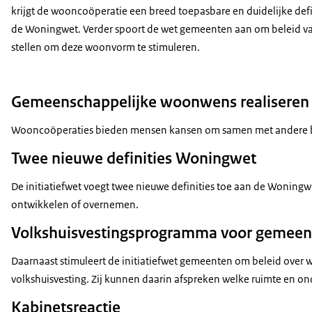
krijgt de wooncoöperatie een breed toepasbare en duidelijke defi
de Woningwet. Verder spoort de wet gemeenten aan om beleid va
stellen om deze woonvorm te stimuleren.
Gemeenschappelijke woonwens realiseren
Wooncoöperaties bieden mensen kansen om samen met andere bew
Twee nieuwe definities Woningwet
De initiatiefwet voegt twee nieuwe definities toe aan de Wonin
ontwikkelen of overnemen.
Volkshuisvestingsprogramma voor gemeen
Daarnaast stimuleert de initiatiefwet gemeenten om beleid over 
volkshuisvesting. Zij kunnen daarin afspreken welke ruimte en on
Kabinetsreactie