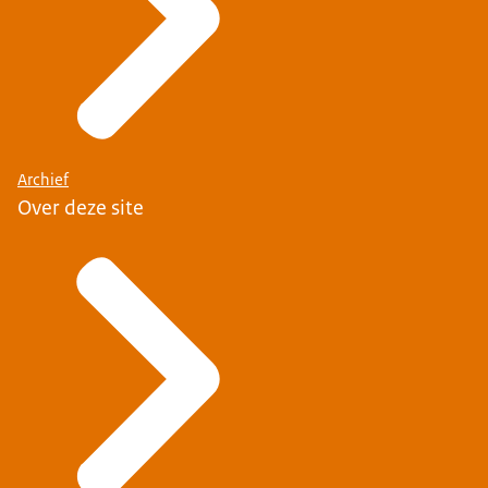
Archief
Over deze site