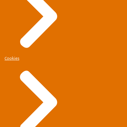
Cookies