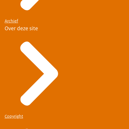
Archief
Over deze site
Copyright