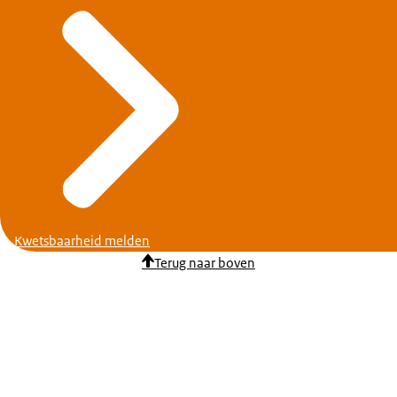
Kwetsbaarheid melden
Terug naar boven