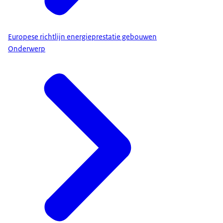
Europese richtlijn energieprestatie gebouwen
Onderwerp