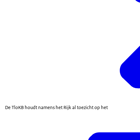
De TloKB houdt namens het Rijk al toezicht op het