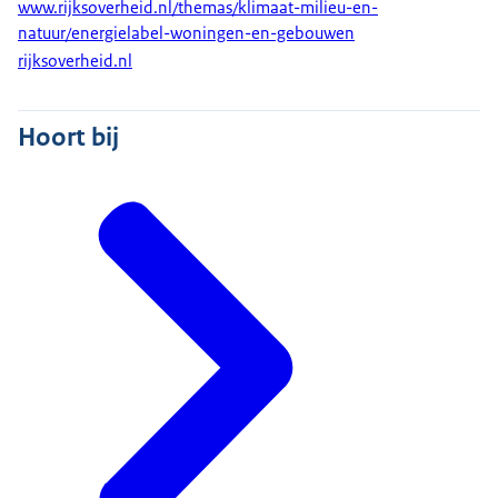
www.rijksoverheid.nl/themas/klimaat-milieu-en-
natuur/energielabel-woningen-en-gebouwen
rijksoverheid.nl
Hoort bij