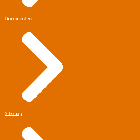
Documenten
Sitemap