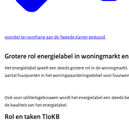
voorstel ter voorhang aan de Tweede Kamer gestuurd
.
Grotere rol energielabel in woningmarkt en
Het energielabel speelt een steeds grotere rol in de woningmarkt
aantal huurpunten in het woningwaarderingsstelsel voor huurwo
Ook voor utiliteitsgebouwen wordt het energielabel een steeds b
de kwaliteit van het energielabel.
Rol en taken TloKB