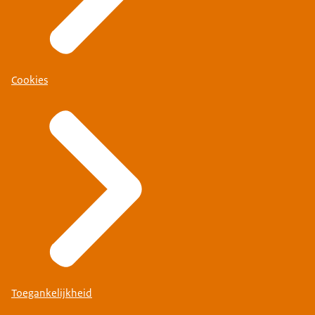
Cookies
Toegankelijkheid