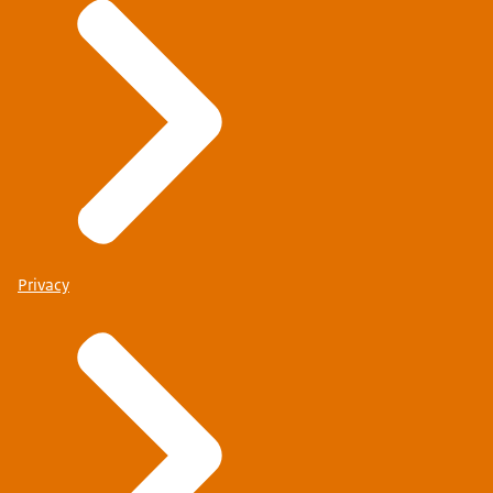
Privacy