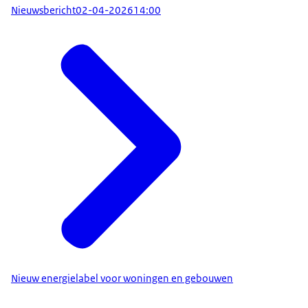
Nieuwsbericht
02-04-2026
14:00
Nieuw energielabel voor woningen en gebouwen