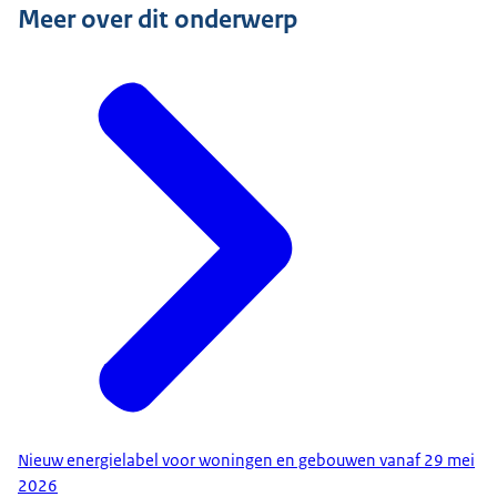
Meer over dit onderwerp
Nieuw energielabel voor woningen en gebouwen vanaf 29 mei
2026