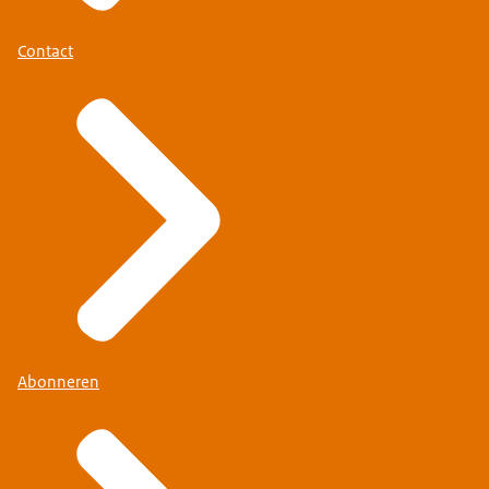
Contact
Abonneren