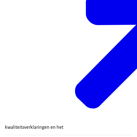
kwaliteitsverklaringen en het