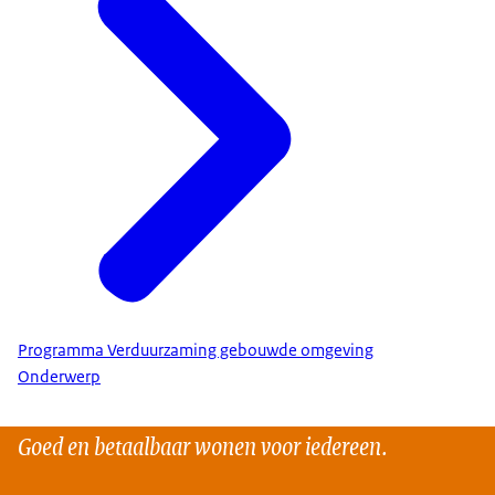
Programma Verduurzaming gebouwde omgeving
Onderwerp
Goed en betaalbaar wonen voor iedereen.