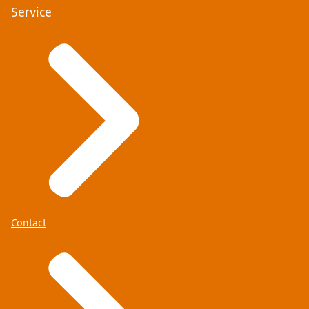
Service
Contact