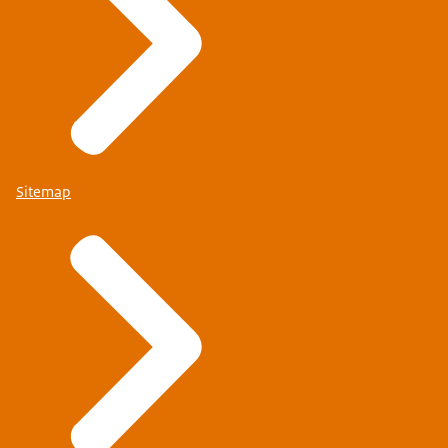
Sitemap