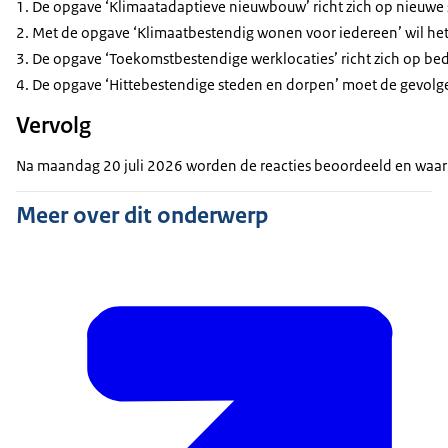
De opgave ‘Klimaatadaptieve nieuwbouw’ richt zich op nieuwe 
Met de opgave ‘Klimaatbestendig wonen voor iedereen’ wil he
De opgave ‘Toekomstbestendige werklocaties’ richt zich op bed
De opgave ‘Hittebestendige steden en dorpen’ moet de gevolge
Vervolg
Na maandag 20 juli 2026 worden de reacties beoordeeld en waar m
Meer over dit onderwerp