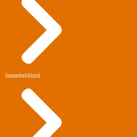
Toegankelijkheid