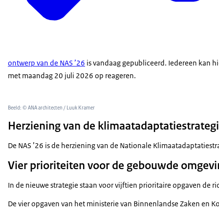
ontwerp van de NAS ’26
is vandaag gepubliceerd. Iedereen kan hi
met maandag 20 juli 2026 op reageren.
Beeld: © ANA architecten / Luuk Kramer
Herziening van de klimaatadaptatiestrateg
De NAS ’26 is de herziening van de Nationale Klimaatadaptatiestra
Vier prioriteiten voor de gebouwde omgevi
In de nieuwe strategie staan voor vijftien prioritaire opgaven 
De vier opgaven van het ministerie van Binnenlandse Zaken en K