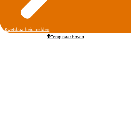
Kwetsbaarheid melden
Terug naar boven