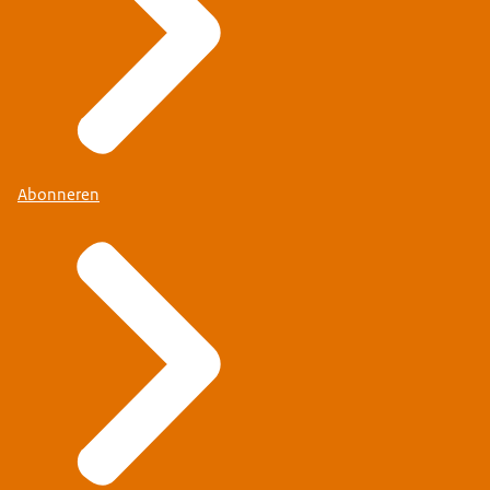
Abonneren