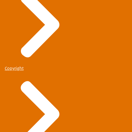
Copyright