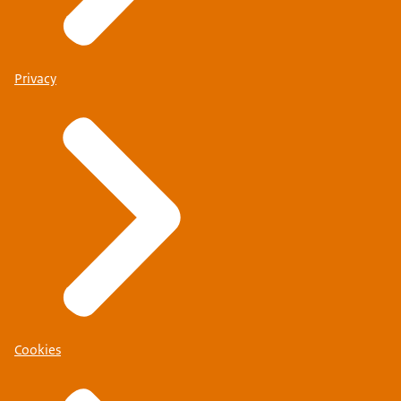
Privacy
Cookies