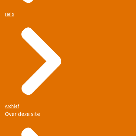
Help
Archief
Over deze site