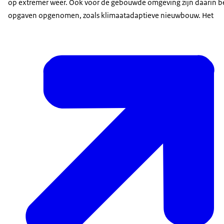
op extremer weer. Ook voor de gebouwde omgeving zijn daarin b
opgaven opgenomen, zoals klimaatadaptieve nieuwbouw. Het